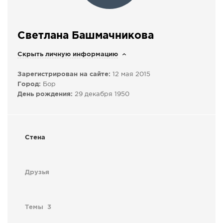
СПРАВКА
КАМЕРЫ
Светлана Башмачникова
КОНКУРСЫ
Скрыть личную информацию
СТАТЬИ
Зарегистрирован на сайте:
12 мая 2015
ГОЛОСОВАНИЯ
Город:
Бор
ПРЕДЛОЖИТЬ НОВОСТЬ
День рождения:
29 декабря 1950
ФОТО
Стена
Друзья
Темы
3