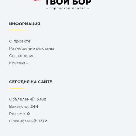
ИНФОРМАЦИЯ
О проекте
Размещение рекламы
Cоглашение
Контакты
СЕГОДНЯ НА САЙТЕ
Объявлений:
3382
Вакансий:
244
Резюме:
0
Организаций:
1772