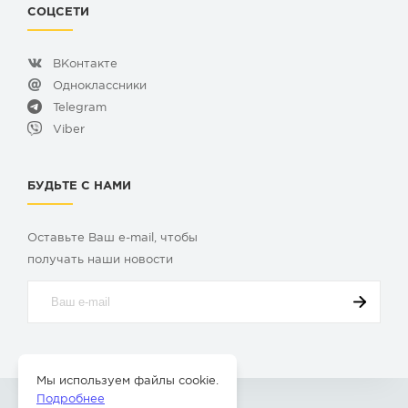
СОЦСЕТИ
ВКонтакте
Одноклассники
Telegram
Viber
БУДЬТЕ С НАМИ
Оставьте Ваш e-mail, чтобы
получать наши новости
Мы используем файлы cookie.
Подробнее