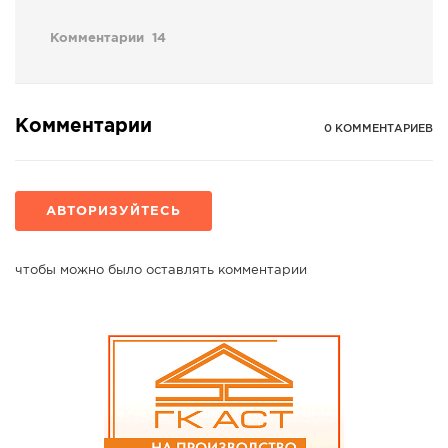
Комментарии
14
Комментарии
0 КОММЕНТАРИЕВ
АВТОРИЗУЙТЕСЬ
чтобы можно было оставлять комментарии