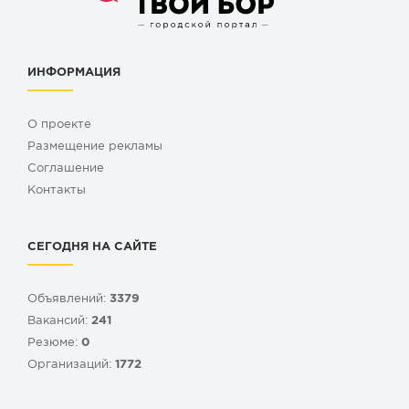
ИНФОРМАЦИЯ
О проекте
Размещение рекламы
Cоглашение
Контакты
СЕГОДНЯ НА САЙТЕ
Объявлений:
3379
Вакансий:
241
Резюме:
0
Организаций:
1772