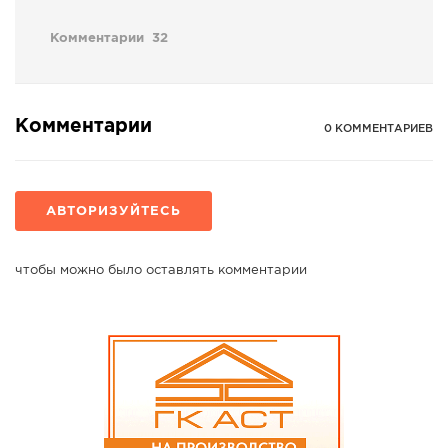
Комментарии
32
Комментарии
0 КОММЕНТАРИЕВ
АВТОРИЗУЙТЕСЬ
чтобы можно было оставлять комментарии