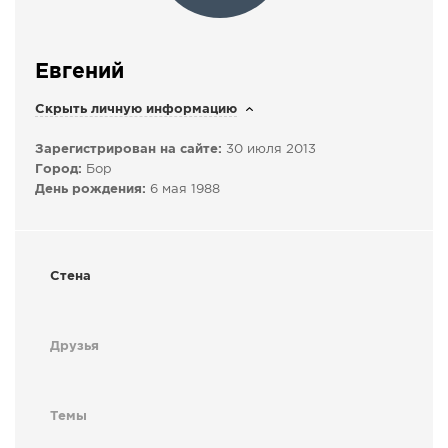
СПРАВКА
КАМЕРЫ
Евгений
КОНКУРСЫ
Скрыть личную информацию
СТАТЬИ
Зарегистрирован на сайте:
30 июля 2013
ГОЛОСОВАНИЯ
Город:
Бор
ПРЕДЛОЖИТЬ НОВОСТЬ
День рождения:
6 мая 1988
ФОТО
Стена
Друзья
Темы