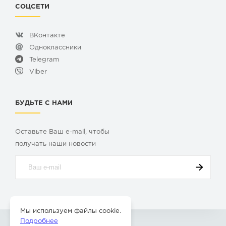
СОЦСЕТИ
ВКонтакте
Одноклассники
Telegram
Viber
БУДЬТЕ С НАМИ
Оставьте Ваш e-mail, чтобы
получать наши новости
Мы используем файлы cookie.
Подробнее