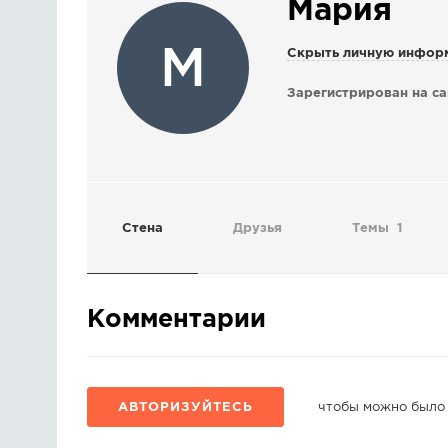
Мария
М
Скрыть личную инфор
Зарегистрирован на са
Стена
Друзья
Темы
1
Комментарии
АВТОРИЗУЙТЕСЬ
чтобы можно было