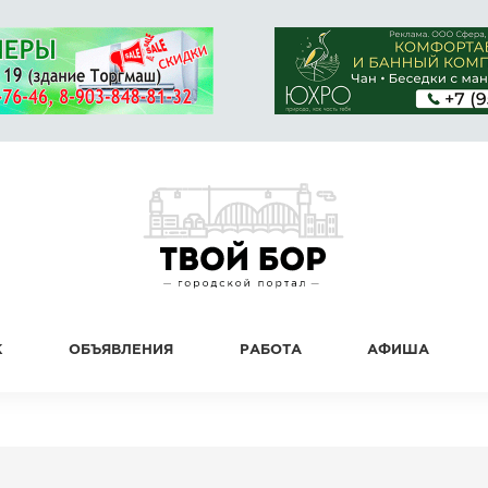
К
ОБЪЯВЛЕНИЯ
РАБОТА
АФИША