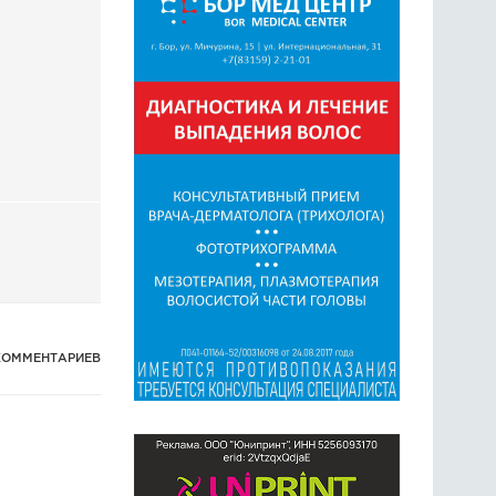
ГОЛОСОВАНИЯ
ПРЕДЛОЖИТЬ НОВОСТЬ
ФОТО
КОММЕНТАРИЕВ