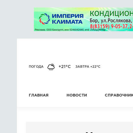
+21°C
ПОГОДА
ЗАВТРА +22°C
ГЛАВНАЯ
НОВОСТИ
СПРАВОЧНИ