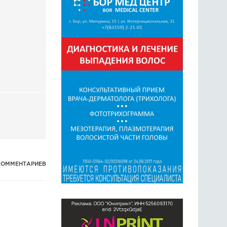
ГОЛОСОВАНИЯ
ПРЕДЛОЖИТЬ НОВОСТЬ
ФОТО
КОММЕНТАРИЕВ