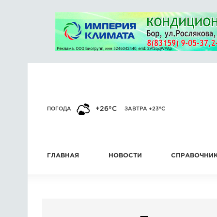
+26°C
ПОГОДА
ЗАВТРА +23°C
ГЛАВНАЯ
НОВОСТИ
СПРАВОЧНИ