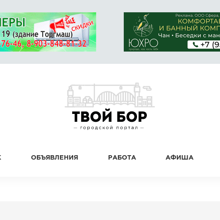
К
ОБЪЯВЛЕНИЯ
РАБОТА
АФИША