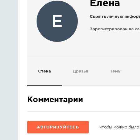
Елена
Е
Скрыть личную инфор
Зарегистрирован на са
Стена
Друзья
Темы
Комментарии
АВТОРИЗУЙТЕСЬ
чтобы можно было