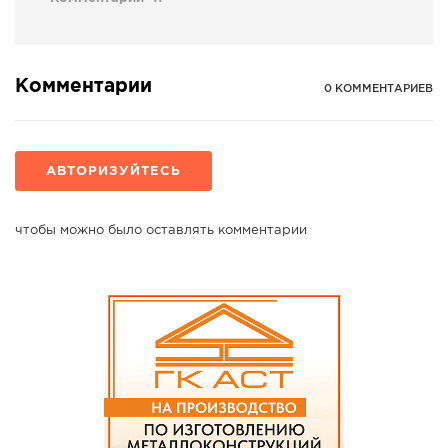
Комментарии
0 КОММЕНТАРИЕВ
АВТОРИЗУЙТЕСЬ
чтобы можно было оставлять комментарии