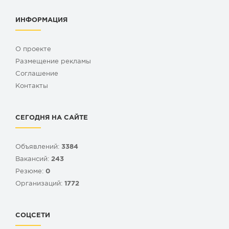
ИНФОРМАЦИЯ
О проекте
Размещение рекламы
Cоглашение
Контакты
СЕГОДНЯ НА САЙТЕ
Объявлений:
3384
Вакансий:
243
Резюме:
0
Организаций:
1772
СОЦСЕТИ