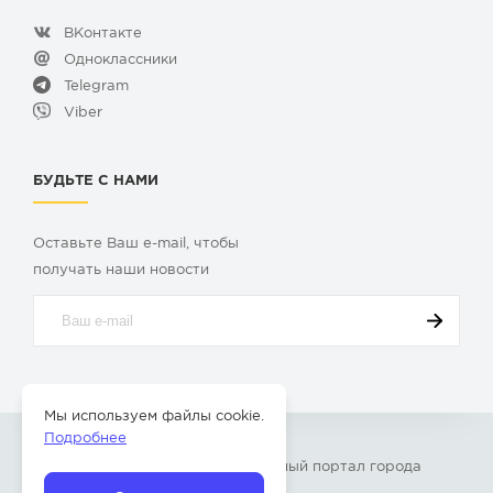
ВКонтакте
Одноклассники
Telegram
Viber
БУДЬТЕ С НАМИ
Оставьте Ваш e-mail, чтобы
получать наши новости
Мы используем файлы cookie.
Подробнее
© 2009-2026 «
Твой Бор
» – Главный портал города
Бор Нижегородской области