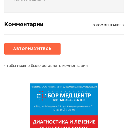
Комментарии
0 КОММЕНТАРИЕВ
АВТОРИЗУЙТЕСЬ
чтобы можно было оставлять комментарии