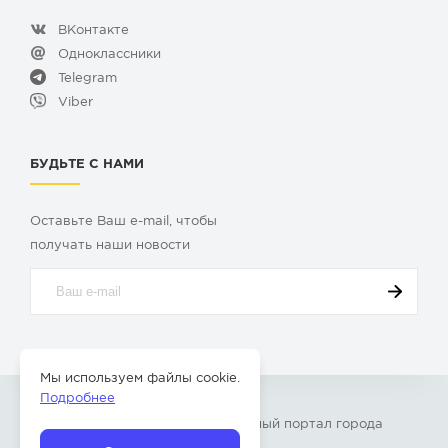
ВКонтакте
Одноклассники
Telegram
Viber
БУДЬТЕ С НАМИ
Оставьте Ваш e-mail, чтобы
получать наши новости
Мы используем файлы cookie.
Подробнее
© 2009-2026 «
Твой Бор
» – Главный портал города
Бор Нижегородской области