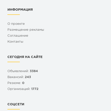
ИНФОРМАЦИЯ
О проекте
Размещение рекламы
Cоглашение
Контакты
СЕГОДНЯ НА САЙТЕ
Объявлений:
3384
Вакансий:
243
Резюме:
0
Организаций:
1772
СОЦСЕТИ