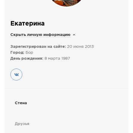
СПРАВКА
КАМЕРЫ
Екатерина
КОНКУРСЫ
Скрыть личную информацию
СТАТЬИ
ГОЛОСОВАНИЯ
Зарегистрирован на сайте:
20 июня 2013
Город:
Бор
ПРЕДЛОЖИТЬ НОВОСТЬ
День рождения:
8 марта 1987
ФОТО
Стена
Друзья