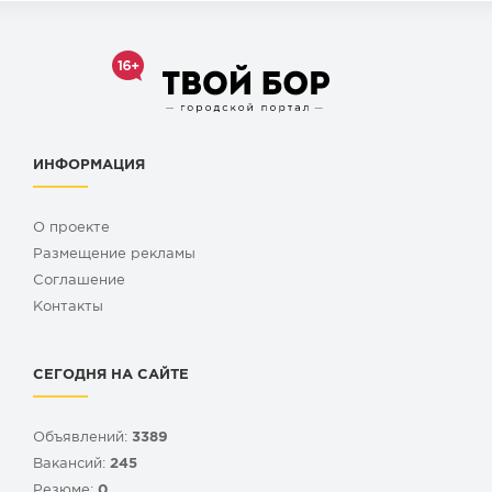
ИНФОРМАЦИЯ
О проекте
Размещение рекламы
Cоглашение
Контакты
СЕГОДНЯ НА САЙТЕ
Объявлений:
3389
Вакансий:
245
Резюме:
0