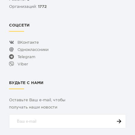
Организаций:
1772
СОЦСЕТИ
ВКонтакте
Одноклассники
Telegram
Viber
БУДЬТЕ С НАМИ
Оставьте Ваш e-mail, чтобы
получать наши новости