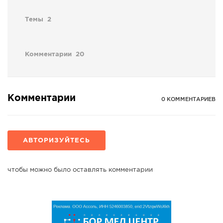
Темы
2
Комментарии
20
Комментарии
0 КОММЕНТАРИЕВ
АВТОРИЗУЙТЕСЬ
чтобы можно было оставлять комментарии