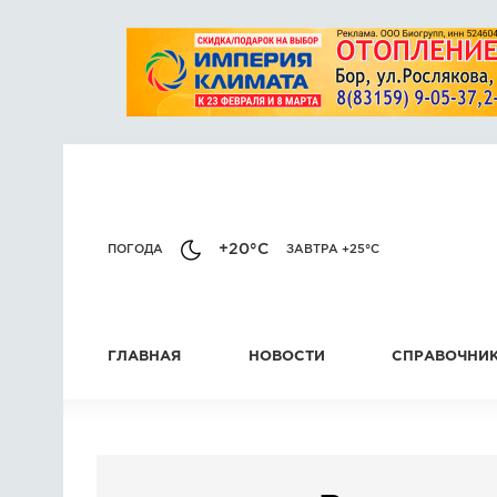
+20°C
ПОГОДА
ЗАВТРА +25°C
ГЛАВНАЯ
НОВОСТИ
СПРАВОЧНИ