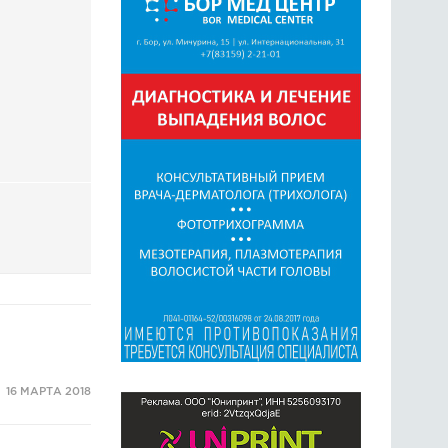
ГОЛОСОВАНИЯ
ПРЕДЛОЖИТЬ НОВОСТЬ
ФОТО
16 МАРТА 2018