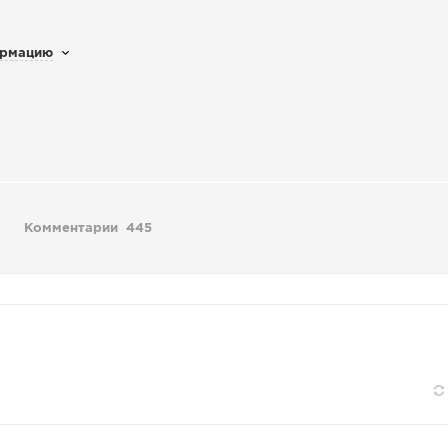
ормацию
Комментарии
445