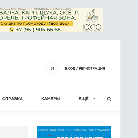
ВХОД
/
РЕГИСТРАЦИЯ
СПРАВКА
КАМЕРЫ
ЕЩЁ
КОНКУРСЫ
СТАТЬИ