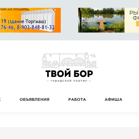
К
ОБЪЯВЛЕНИЯ
РАБОТА
АФИША