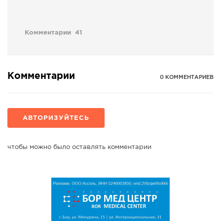
Комментарии
41
Комментарии
0 КОММЕНТАРИЕВ
АВТОРИЗУЙТЕСЬ
чтобы можно было оставлять комментарии