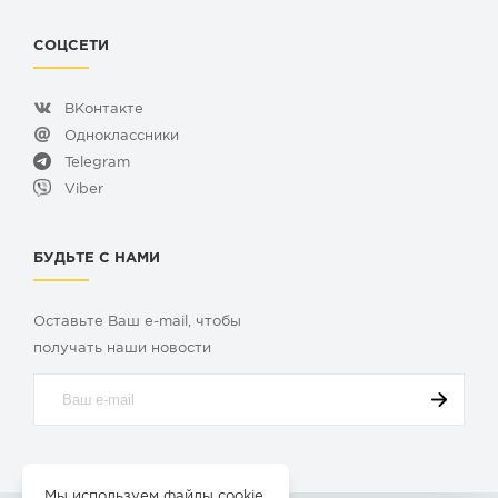
СОЦСЕТИ
ВКонтакте
Одноклассники
Telegram
Viber
БУДЬТЕ С НАМИ
Оставьте Ваш e-mail, чтобы
получать наши новости
Мы используем файлы cookie.