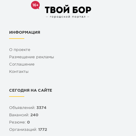
ИНФОРМАЦИЯ
О проекте
Размещение рекламы
Cоглашение
Контакты
СЕГОДНЯ НА САЙТЕ
Объявлений:
3374
Вакансий:
240
Резюме:
0
Организаций:
1772