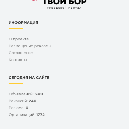
ИНФОРМАЦИЯ
О проекте
Размещение рекламы
Cоглашение
Контакты
СЕГОДНЯ НА САЙТЕ
Объявлений:
3381
Вакансий:
240
Резюме:
0
Организаций:
1772