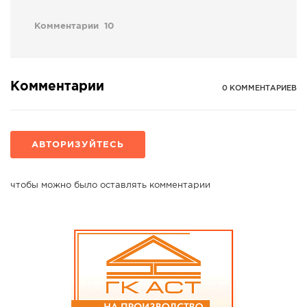
Комментарии
10
Комментарии
0 КОММЕНТАРИЕВ
АВТОРИЗУЙТЕСЬ
чтобы можно было оставлять комментарии