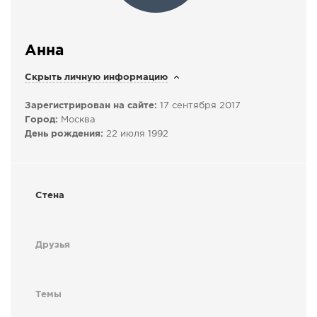
СПРАВКА
КАМЕРЫ
Анна
КОНКУРСЫ
Скрыть личную информацию
СТАТЬИ
Зарегистрирован на сайте:
17 сентября 2017
ГОЛОСОВАНИЯ
Город:
Москва
ПРЕДЛОЖИТЬ НОВОСТЬ
День рождения:
22 июля 1992
ФОТО
Стена
Друзья
Темы