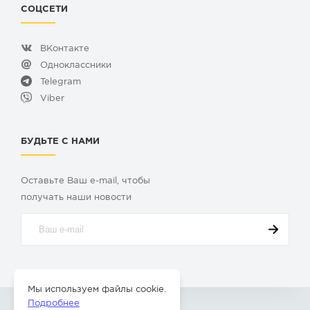
СОЦСЕТИ
ВКонтакте
Одноклассники
Telegram
Viber
БУДЬТЕ С НАМИ
Оставьте Ваш e-mail, чтобы
получать наши новости
Мы используем файлы cookie.
Подробнее