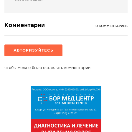
Комментарии
0 КОММЕНТАРИЕВ
АВТОРИЗУЙТЕСЬ
чтобы можно было оставлять комментарии