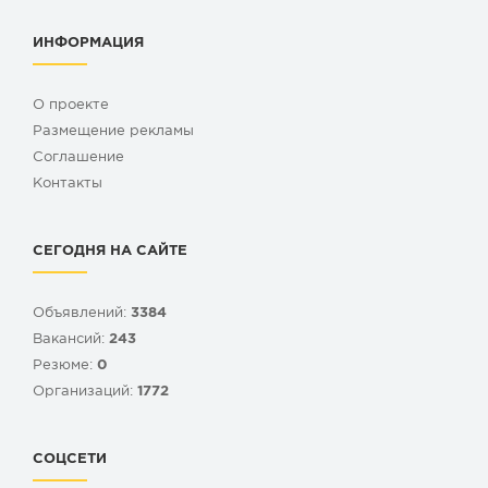
ИНФОРМАЦИЯ
О проекте
Размещение рекламы
Cоглашение
Контакты
СЕГОДНЯ НА САЙТЕ
Объявлений:
3384
Вакансий:
243
Резюме:
0
Организаций:
1772
СОЦСЕТИ