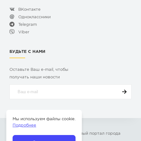
ВКонтакте
Одноклассники
Telegram
Viber
БУДЬТЕ С НАМИ
Оставьте Ваш e-mail, чтобы
получать наши новости
Мы используем файлы cookie.
Подробнее
© 2009-2026 «
Твой Бор
» – Главный портал города
Бор Нижегородской области