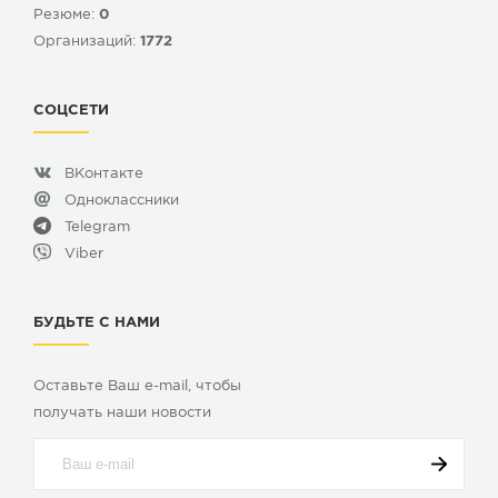
Резюме:
0
Организаций:
1772
СОЦСЕТИ
ВКонтакте
Одноклассники
Telegram
Viber
БУДЬТЕ С НАМИ
Оставьте Ваш e-mail, чтобы
получать наши новости