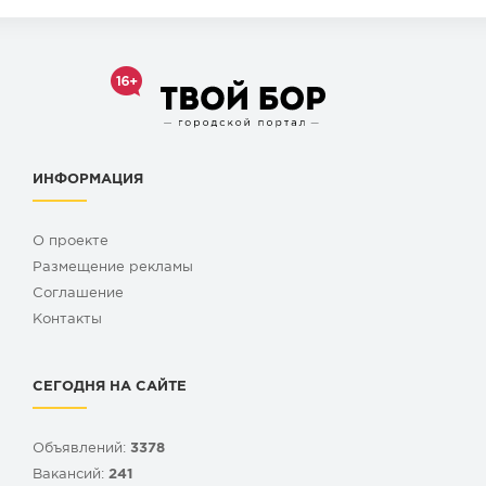
ИНФОРМАЦИЯ
О проекте
Размещение рекламы
Cоглашение
Контакты
СЕГОДНЯ НА САЙТЕ
Объявлений:
3378
Вакансий:
241