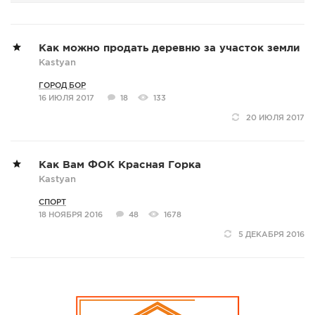
Как можно продать деревню за участок земли
Kastyan
ГОРОД БОР
16 ИЮЛЯ 2017
18
133
20 ИЮЛЯ 2017
Как Вам ФОК Красная Горка
Kastyan
СПОРТ
18 НОЯБРЯ 2016
48
1678
5 ДЕКАБРЯ 2016