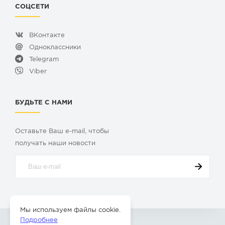
СОЦСЕТИ
ВКонтакте
Одноклассники
Telegram
Viber
БУДЬТЕ С НАМИ
Оставьте Ваш e-mail, чтобы
получать наши новости
Мы используем файлы cookie.
Подробнее