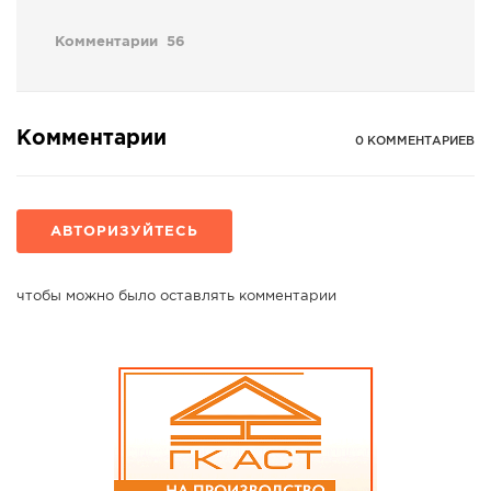
Комментарии
56
Комментарии
0 КОММЕНТАРИЕВ
АВТОРИЗУЙТЕСЬ
чтобы можно было оставлять комментарии