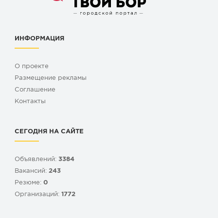
ИНФОРМАЦИЯ
О проекте
Размещение рекламы
Cоглашение
Контакты
СЕГОДНЯ НА САЙТЕ
Объявлений:
3384
Вакансий:
243
Резюме:
0
Организаций:
1772