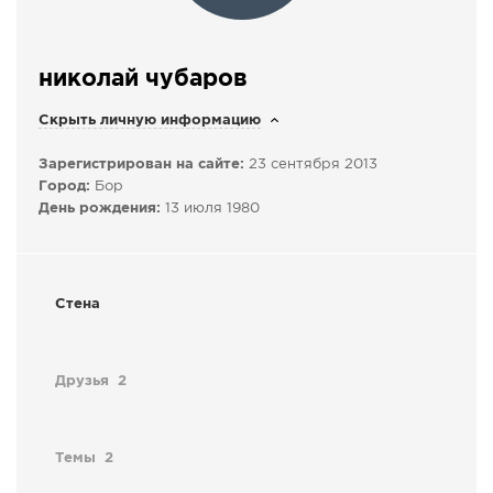
СПРАВКА
КАМЕРЫ
николай чубаров
КОНКУРСЫ
Скрыть личную информацию
СТАТЬИ
Зарегистрирован на сайте:
23 сентября 2013
ГОЛОСОВАНИЯ
Город:
Бор
ПРЕДЛОЖИТЬ НОВОСТЬ
День рождения:
13 июля 1980
ФОТО
Стена
Друзья
2
Темы
2