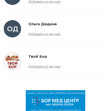
Добавить в друзья
Ольга Дюдина
ОД
Добавить в друзья
Твой Бор
Добавить в друзья