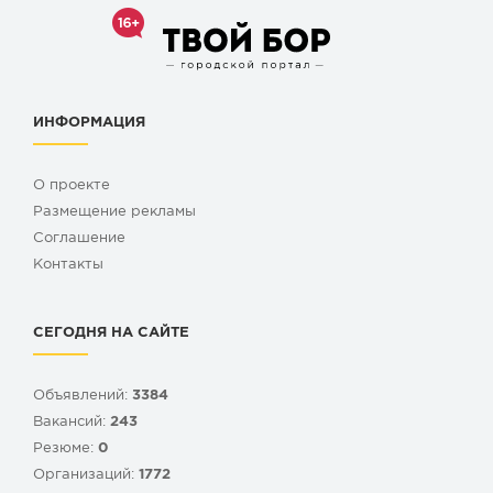
ИНФОРМАЦИЯ
О проекте
Размещение рекламы
Cоглашение
Контакты
СЕГОДНЯ НА САЙТЕ
Объявлений:
3384
Вакансий:
243
Резюме:
0
Организаций:
1772