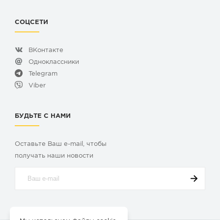
СОЦСЕТИ
ВКонтакте
Одноклассники
Telegram
Viber
БУДЬТЕ С НАМИ
Оставьте Ваш e-mail, чтобы
получать наши новости