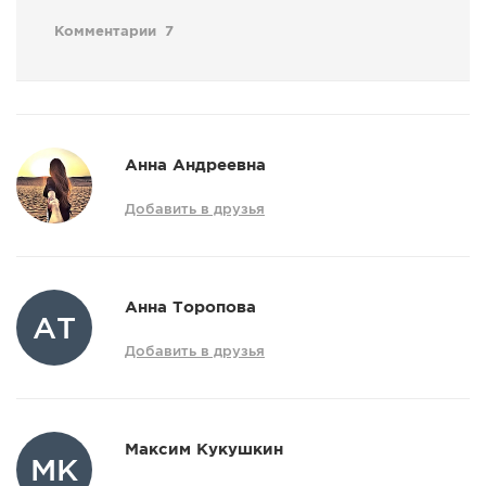
Комментарии
7
Анна Андреевна
Добавить в друзья
Анна Торопова
АТ
Добавить в друзья
Максим Кукушкин
МК