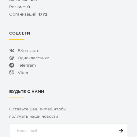
Резюме:
0
Организаций:
1772
СОЦСЕТИ
ВКонтакте
Одноклассники
Telegram
Viber
БУДЬТЕ С НАМИ
Оставьте Ваш e-mail, чтобы
получать наши новости