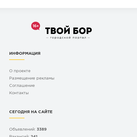
ИНФОРМАЦИЯ
О проекте
Размещение рекламы
Cоглашение
Контакты
СЕГОДНЯ НА САЙТЕ
Объявлений:
3389
Вакансий:
241