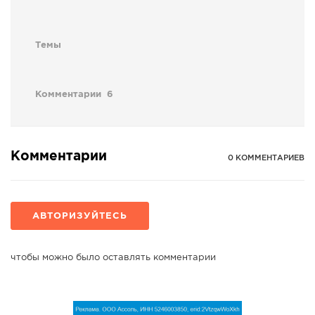
Темы
Комментарии
6
Комментарии
0 КОММЕНТАРИЕВ
АВТОРИЗУЙТЕСЬ
чтобы можно было оставлять комментарии