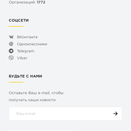
Организаций:
1772
СОЦСЕТИ
ВКонтакте
Одноклассники
Telegram
Viber
БУДЬТЕ С НАМИ
Оставьте Ваш e-mail, чтобы
получать наши новости