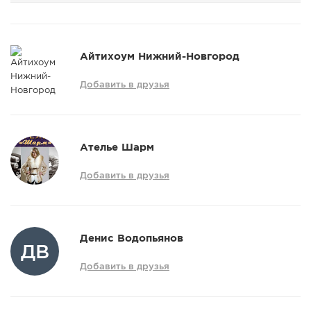
Айтихоум Нижний-Новгород
Добавить в друзья
Ателье Шарм
Добавить в друзья
Денис Водопьянов
ДВ
Добавить в друзья