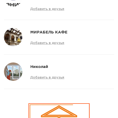
Добавить в друзья
МИРАБЕЛЬ КАФЕ
Добавить в друзья
Николай
Добавить в друзья