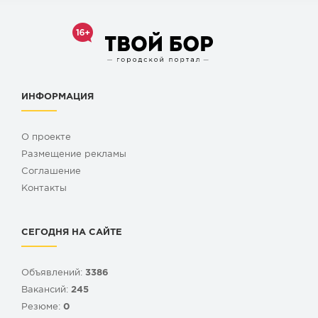
ИНФОРМАЦИЯ
О проекте
Размещение рекламы
Cоглашение
Контакты
СЕГОДНЯ НА САЙТЕ
Объявлений:
3386
Вакансий:
245
Резюме:
0