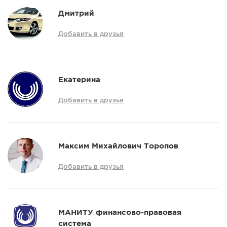
Дмитрий
Добавить в друзья
Екатерина
Добавить в друзья
Максим Михайлович Торопов
Добавить в друзья
МАНИТУ финансово-правовая
система