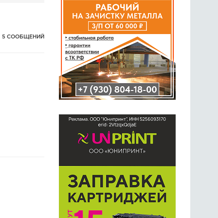
5 СООБЩЕНИЙ