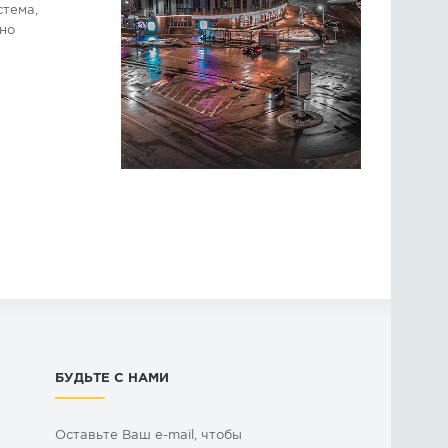
стема,
ино
БУДЬТЕ С НАМИ
Оставьте Ваш e-mail, чтобы