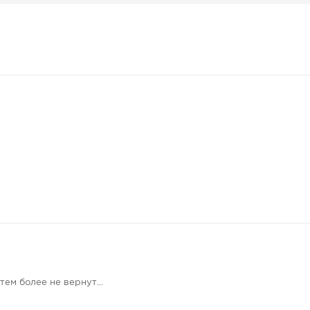
тем более не вернут...