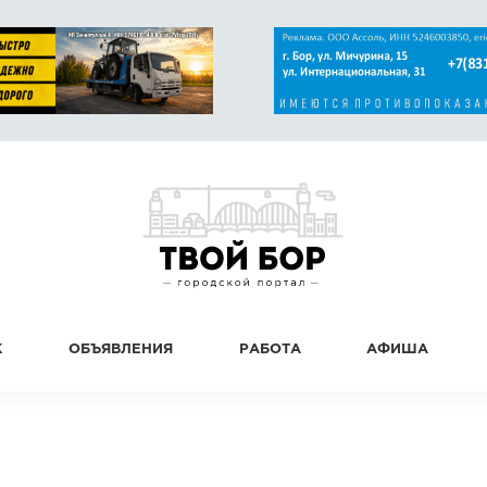
К
ОБЪЯВЛЕНИЯ
РАБОТА
АФИША