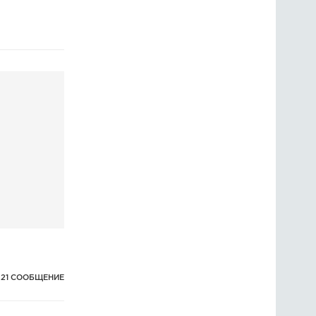
ГОЛОСОВАНИЯ
ПРЕДЛОЖИТЬ НОВОСТЬ
ФОТО
21 СООБЩЕНИЕ