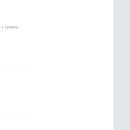
с тупого,