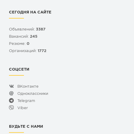
СЕГОДНЯ НА САЙТЕ
Объявлений:
3387
Вакансий:
245
Резюме:
0
Организаций:
1772
СОЦСЕТИ
ВКонтакте
Одноклассники
Telegram
Viber
БУДЬТЕ С НАМИ