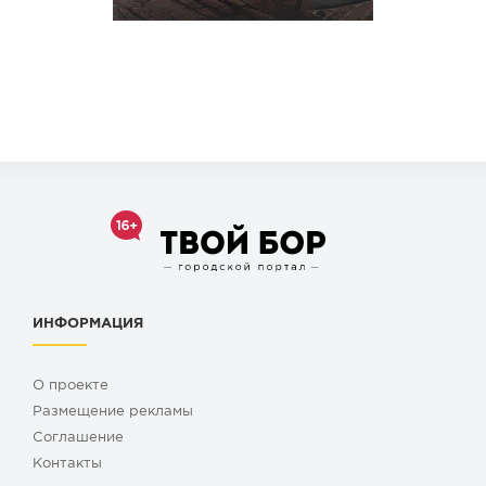
ИНФОРМАЦИЯ
О проекте
Размещение рекламы
Cоглашение
Контакты