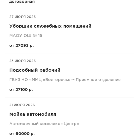
договорная
27 ИЮЛЯ 2026
Уборщик служебных помещений
МАОУ ОШ № 15
от 27093 р.
23 ИЮЛЯ 2026
Подсобный рабочий
ГБУЗ НО «ММЦ «Волгоречье»- Приемное отделение
от 27100 р.
21 ИЮЛЯ 2026
Мойка автомобиля
Автомоечный комплекс «Центр»
от 60000 р.