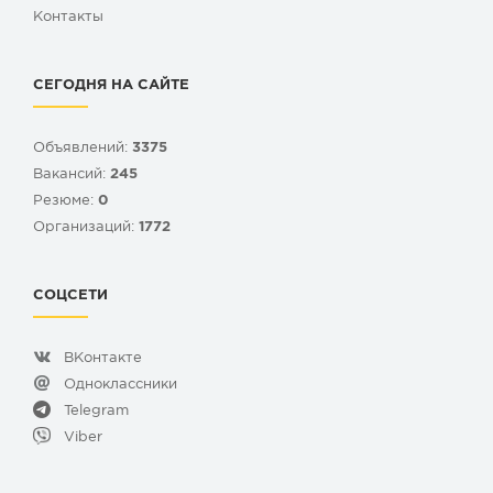
Контакты
СЕГОДНЯ НА САЙТЕ
Объявлений:
3375
Вакансий:
245
Резюме:
0
Организаций:
1772
СОЦСЕТИ
ВКонтакте
Одноклассники
Telegram
Viber