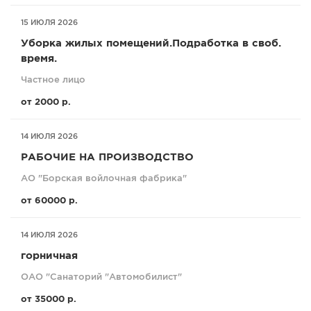
15 ИЮЛЯ 2026
Уборка жилых помещений.Подработка в своб.
время.
Частное лицо
от 2000 р.
14 ИЮЛЯ 2026
РАБОЧИЕ НА ПРОИЗВОДСТВО
АО "Борская войлочная фабрика"
от 60000 р.
14 ИЮЛЯ 2026
горничная
ОАО "Санаторий "Автомобилист"
от 35000 р.