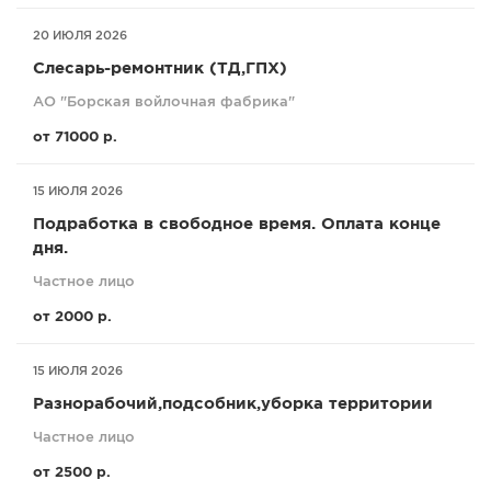
20 ИЮЛЯ 2026
Слесарь-ремонтник (ТД,ГПХ)
АО "Борская войлочная фабрика"
от 71000 р.
15 ИЮЛЯ 2026
Подработка в свободное время. Оплата конце
дня.
Частное лицо
от 2000 р.
15 ИЮЛЯ 2026
Разнорабочий,подсобник,уборка территории
Частное лицо
от 2500 р.