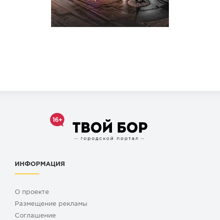
ИНФОРМАЦИЯ
О проекте
Размещение рекламы
Cоглашение