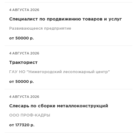
4 АВГУСТА 2026
Специaлист по продвижению товaров и услуг
Развивающееся предприятие
от 50000 р.
4 АВГУСТА 2026
Тракторист
ГАУ НО "Нижегородский лесопожарный центр"
от 50000 р.
4 АВГУСТА 2026
Слесарь по сборке металлоконструкций
ООО ПРОФ-КАДРЫ
от 177320 р.