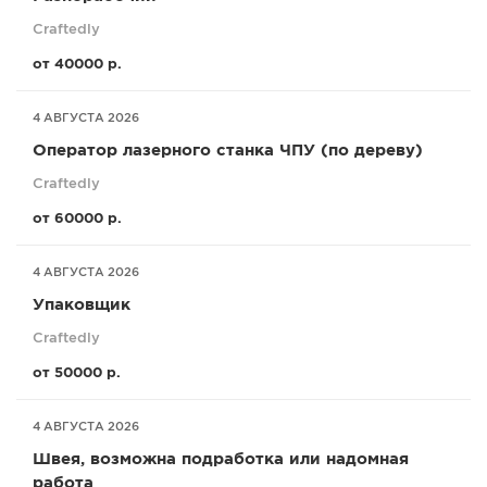
Craftedly
от 40000 р.
4 АВГУСТА 2026
Оператор лазерного станка ЧПУ (по дереву)
Craftedly
от 60000 р.
4 АВГУСТА 2026
Упаковщик
Craftedly
от 50000 р.
4 АВГУСТА 2026
Швея, возможна подработка или надомная
работа