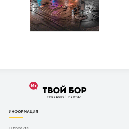
ИНФОРМАЦИЯ
О проекте