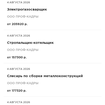
4 АВГУСТА 2026
Электрогазосварщик
ООО ПРОФ-КАДРЫ
от 205920 р.
4 АВГУСТА 2026
Стропальщик-котельщик
ООО ПРОФ-КАДРЫ
от 157300 р.
4 АВГУСТА 2026
Слесарь по сборке металлоконструкций
ООО ПРОФ-КАДРЫ
от 177320 р.
4 АВГУСТА 2026