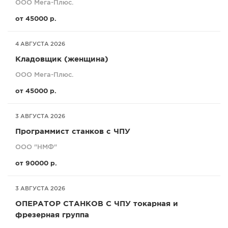
ООО Мега-Плюс.
от 45000 р.
4 АВГУСТА 2026
Кладовщик (женщина)
ООО Мега-Плюс.
от 45000 р.
3 АВГУСТА 2026
Программист станков с ЧПУ
ООО "НМФ"
от 90000 р.
3 АВГУСТА 2026
ОПЕРАТОР СТАНКОВ С ЧПУ токарная и
фрезерная группа