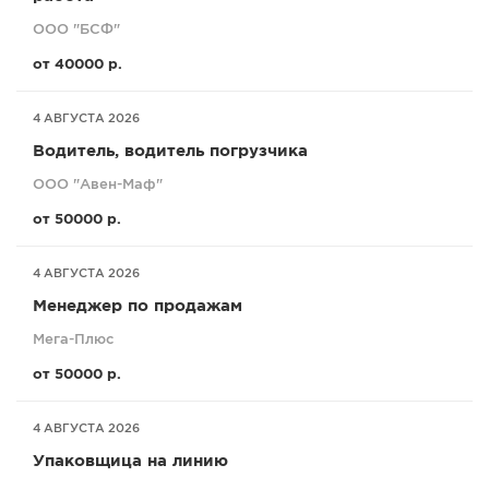
ООО "БСФ"
от 40000 р.
4 АВГУСТА 2026
Водитель, водитель погрузчика
ООО "Авен-Маф"
от 50000 р.
4 АВГУСТА 2026
Менеджер по продажам
Мега-Плюс
от 50000 р.
4 АВГУСТА 2026
Упаковщица на линию