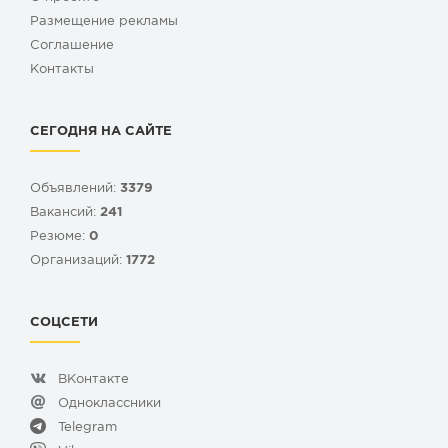
Размещение рекламы
Cоглашение
Контакты
СЕГОДНЯ НА САЙТЕ
Объявлений:
3379
Вакансий:
241
Резюме:
0
Организаций:
1772
СОЦСЕТИ
ВКонтакте
Одноклассники
Telegram