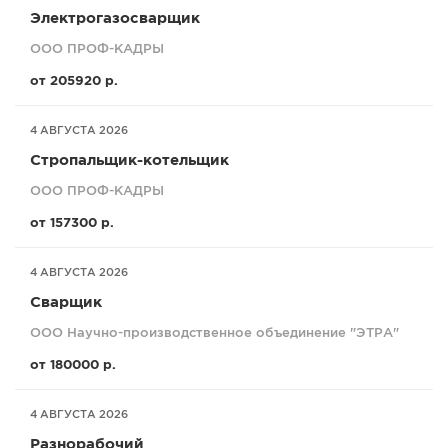
Электрогазосварщик
ООО ПРОФ-КАДРЫ
от 205920 р.
4 АВГУСТА 2026
Стропальщик-котельщик
ООО ПРОФ-КАДРЫ
от 157300 р.
4 АВГУСТА 2026
Сварщик
ООО Научно-производственное объединение "ЭТРА"
от 180000 р.
4 АВГУСТА 2026
Разнорабочий