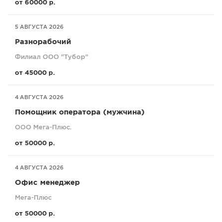
от 60000 р.
5 АВГУСТА 2026
Разнорабочий
Филиал ООО "Тубор"
от 45000 р.
4 АВГУСТА 2026
Помощник оператора (мужчина)
ООО Мега-Плюс.
от 50000 р.
4 АВГУСТА 2026
Офис менеджер
Мега-Плюс
от 50000 р.