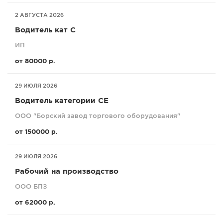
2 АВГУСТА 2026
Водитель кат С
ИП
от 80000 р.
29 ИЮЛЯ 2026
Водитель категории СЕ
ООО "Борский завод торгового оборудования"
от 150000 р.
29 ИЮЛЯ 2026
Рабочий на производство
ООО БПЗ
от 62000 р.