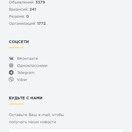
Объявлений:
3379
Вакансий:
241
Резюме:
0
Организаций:
1772
СОЦСЕТИ
ВКонтакте
Одноклассники
Telegram
Viber
БУДЬТЕ С НАМИ
Оставьте Ваш e-mail, чтобы
получать наши новости