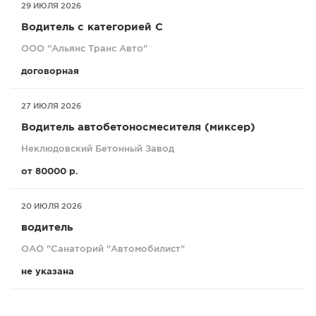
29 ИЮЛЯ 2026
Водитель с категорией С
ООО "Альянс Транс Авто"
договорная
27 ИЮЛЯ 2026
Водитель автобетоносмесителя (миксер)
Неклюдовский Бетонный Завод
от 80000 р.
20 ИЮЛЯ 2026
водитель
ОАО "Санаторий "Автомобилист"
не указана