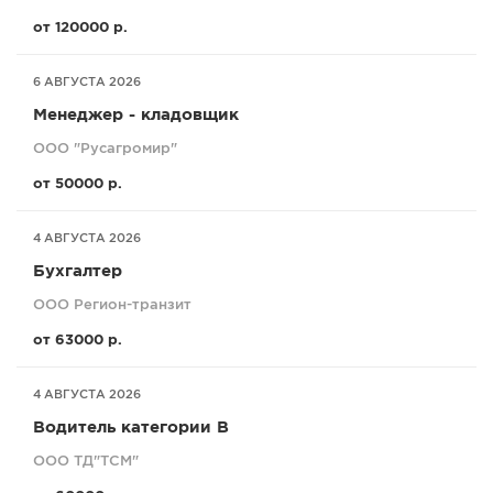
от 120000 р.
6 АВГУСТА 2026
Менеджер - кладовщик
ООО "Русагромир"
от 50000 р.
4 АВГУСТА 2026
Бухгалтер
ООО Регион-транзит
от 63000 р.
4 АВГУСТА 2026
Водитель категории В
ООО ТД"ТСМ"