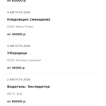
от 60000 р.
4 АВГУСТА 2026
Кладовщик (женщина)
ООО Мега-Плюс.
от 45000 р.
4 АВГУСТА 2026
Уборщица
ООО Регион-транзит
от 19000 р.
2 АВГУСТА 2026
Водитель- Экспедитор
ИП Р. В.В.
от 80000 р.