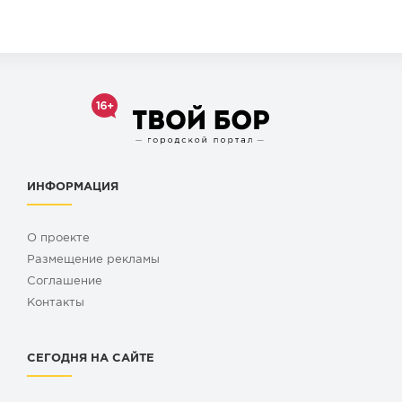
ИНФОРМАЦИЯ
О проекте
Размещение рекламы
Cоглашение
Контакты
СЕГОДНЯ НА САЙТЕ