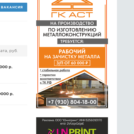
ВАКАНСИЯ
ГОЛОСОВАНИЯ
ПРЕДЛОЖИТЬ НОВОСТЬ
ФОТО
ата, руб.
000 р.
0000 р.