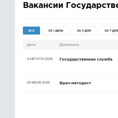
Вакансии Государств
ВСЕ
ЗА 1 ДЕНЬ
ЗА 3 ДНЯ
ЗА 7 ДН
Дата
Должность
4 АВГУСТА 2026
Государственная служба
30 ИЮЛЯ 2026
Врач-методист