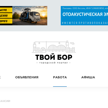
К
ОБЪЯВЛЕНИЯ
РАБОТА
АФИША
КАНСИИ