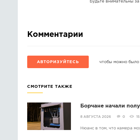
Будьте внимательны за
Комментарии
АВТОРИЗУЙТЕСЬ
чтобы можно было
СМОТРИТЕ ТАКЖЕ
Борчане начали пол
8 АВГУСТА 2026
0
15
Нюанс в том, что камера мо