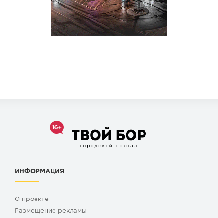
ИНФОРМАЦИЯ
О проекте
Размещение рекламы