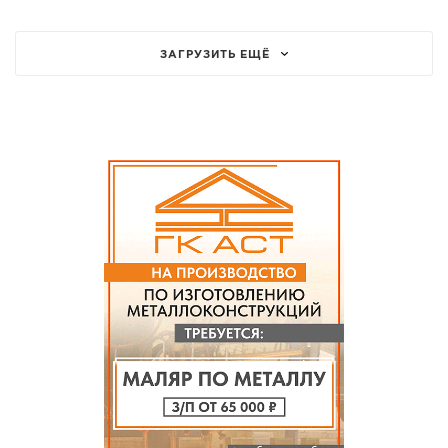
ЗАГРУЗИТЬ ЕЩЁ