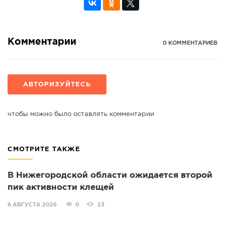
Комментарии
0 КОММЕНТАРИЕВ
АВТОРИЗУЙТЕСЬ
чтобы можно было оставлять комментарии
СМОТРИТЕ ТАКЖЕ
В Нижегородской области ожидается второй
пик активности клещей
6 АВГУСТА 2026
0
23