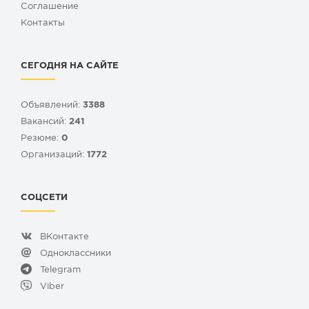
Cоглашение
Контакты
СЕГОДНЯ НА САЙТЕ
Объявлений:
3388
Вакансий:
241
Резюме:
0
Организаций:
1772
СОЦСЕТИ
ВКонтакте
Одноклассники
Telegram
Viber