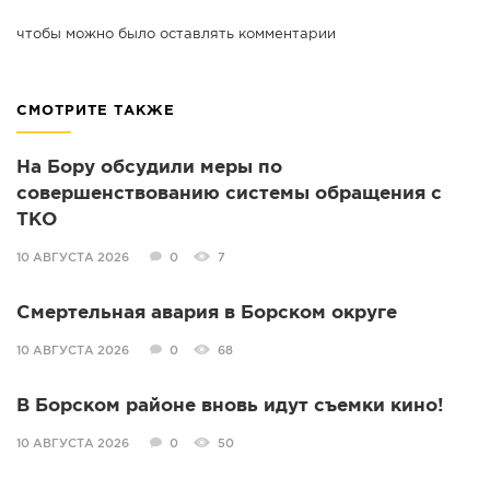
чтобы можно было оставлять комментарии
СМОТРИТЕ ТАКЖЕ
На Бору обсудили меры по
совершенствованию системы обращения с
ТКО
10 АВГУСТА 2026
0
7
Смертельная авария в Борском округе
10 АВГУСТА 2026
0
68
В Борском районе вновь идут съемки кино!
10 АВГУСТА 2026
0
50