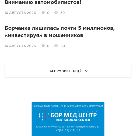
Вниманию автомобилистов!
10 АВГУСТА 2026
0
39
Борчанка лишилась почти 5 миллионов,
«инвестируя» в мошенников
10 АВГУСТА 2026
0
20
ЗАГРУЗИТЬ ЕЩЁ