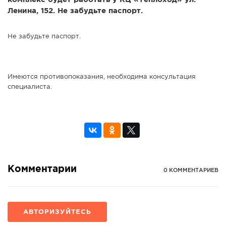
Ленина, 152. Не забудьте паспорт.
Не забудьте паспорт.
Имеются противопоказания, необходима консультация
специалиста.
Комментарии
0 КОММЕНТАРИЕВ
АВТОРИЗУЙТЕСЬ