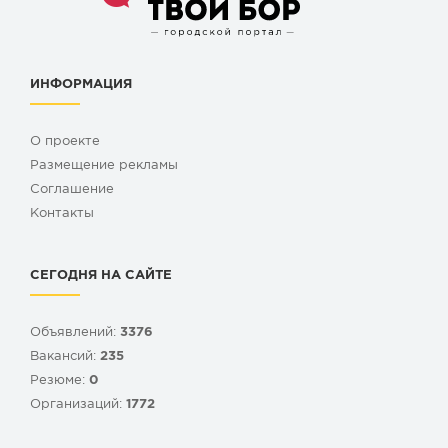
ИНФОРМАЦИЯ
О проекте
Размещение рекламы
Cоглашение
Контакты
СЕГОДНЯ НА САЙТЕ
Объявлений:
3376
Вакансий:
235
Резюме:
0
Организаций:
1772