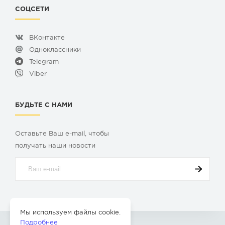
СОЦСЕТИ
ВКонтакте
Одноклассники
Telegram
Viber
БУДЬТЕ С НАМИ
Оставьте Ваш e-mail, чтобы
получать наши новости
Мы используем файлы cookie.
Подробнее