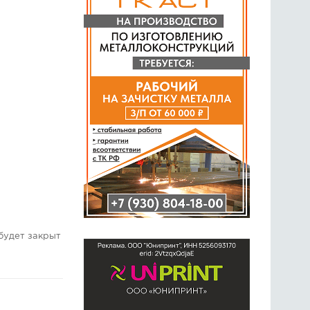
будет закрыт