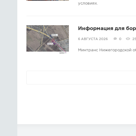
условиях.
Информация для борс
6 АВГУСТА 2026
0
2
Минтранс Нижегородской о