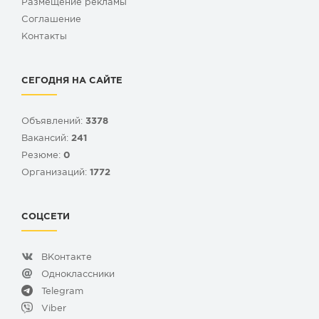
Размещение рекламы
Cоглашение
Контакты
СЕГОДНЯ НА САЙТЕ
Объявлений:
3378
Вакансий:
241
Резюме:
0
Организаций:
1772
СОЦСЕТИ
ВКонтакте
Одноклассники
Telegram
Viber