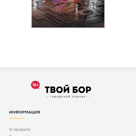
ИНФОРМАЦИЯ
О проекте