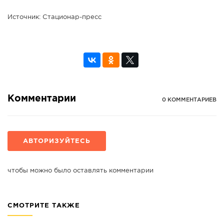
Источник: Стационар-пресс
Комментарии
0 КОММЕНТАРИЕВ
АВТОРИЗУЙТЕСЬ
чтобы можно было оставлять комментарии
СМОТРИТЕ ТАКЖЕ