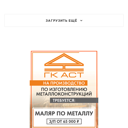
ЗАГРУЗИТЬ ЕЩЁ