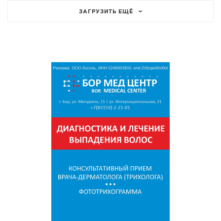
ЗАГРУЗИТЬ ЕЩЁ