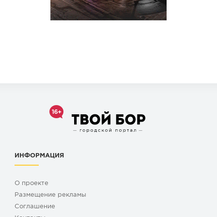
ИНФОРМАЦИЯ
О проекте
Размещение рекламы
Cоглашение