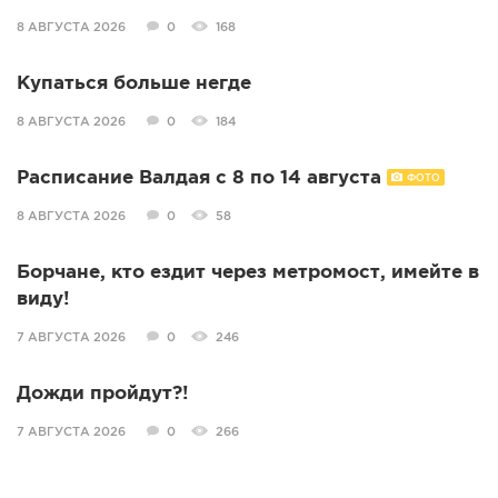
8 АВГУСТА 2026
0
168
Купаться больше негде
8 АВГУСТА 2026
0
184
Расписание Валдая с 8 по 14 августа
ФОТО
8 АВГУСТА 2026
0
58
Борчане, кто ездит через метромост, имейте в
виду!
7 АВГУСТА 2026
0
246
Дожди пройдут?!
7 АВГУСТА 2026
0
266