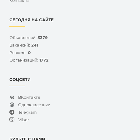
Контакты
СЕГОДНЯ НА САЙТЕ
Объявлений:
3379
Вакансий:
241
Резюме:
0
Организаций:
1772
СОЦСЕТИ
ВКонтакте
Одноклассники
Telegram
Viber
БУДЬТЕ С НАМИ