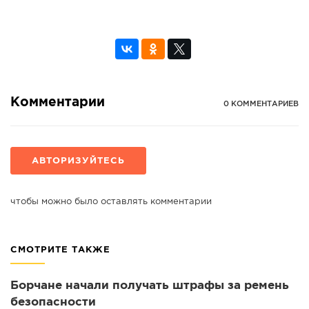
Комментарии
0 КОММЕНТАРИЕВ
АВТОРИЗУЙТЕСЬ
чтобы можно было оставлять комментарии
СМОТРИТЕ ТАКЖЕ
Борчане начали получать штрафы за ремень
безопасности