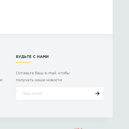
БУДЬТЕ С НАМИ
Оставьте Ваш e-mail, чтобы
ки
получать наши новости