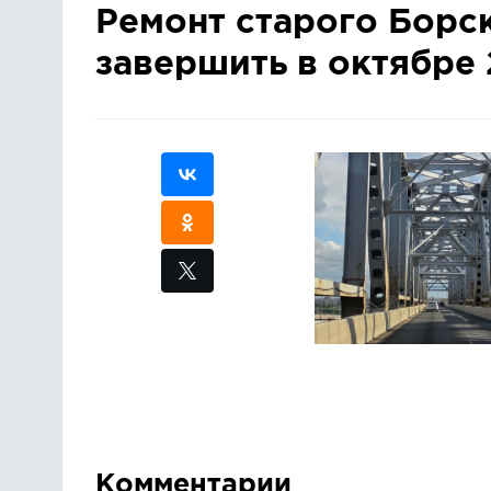
Ремонт старого Борс
завершить в октябре 
Комментарии