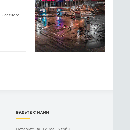
5-летнего
БУДЬТЕ С НАМИ
Оставьте Ваш e-mail, чтобы