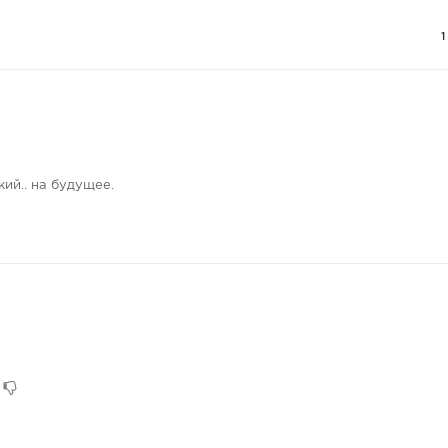
кий.. на будущее.