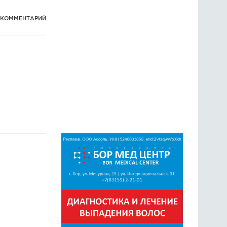
1 КОММЕНТАРИЙ