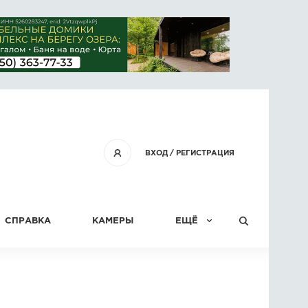
ВХОД
/
РЕГИСТРАЦИЯ
СПРАВКА
КАМЕРЫ
ЕЩЁ
КОНКУРСЫ
СТАТЬИ