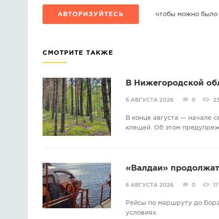
АВТОРИЗУЙТЕСЬ
чтобы можно было
СМОТРИТЕ ТАКЖЕ
В Нижегородской об
6 АВГУСТА 2026
0
2
В конце августа — начале 
клещей. Об этом предупре
«Валдаи» продолжат 
6 АВГУСТА 2026
0
17
Рейсы по маршруту до Бора
условиях.