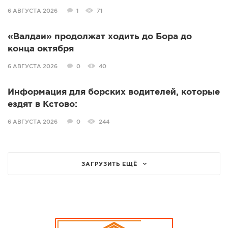
6 АВГУСТА 2026
1
71
«Валдаи» продолжат ходить до Бора до
конца октября
6 АВГУСТА 2026
0
40
Информация для борских водителей, которые
ездят в Кстово:
6 АВГУСТА 2026
0
244
ЗАГРУЗИТЬ ЕЩЁ