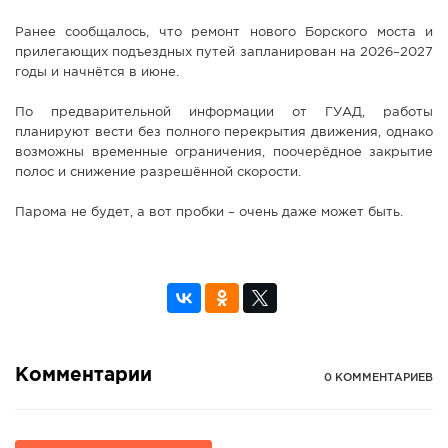
Ранее сообщалось, что ремонт нового Борского моста и
прилегающих подъездных путей запланирован на 2026–2027
годы и начнётся в июне.
По предварительной информации от ГУАД, работы
планируют вести без полного перекрытия движения, однако
возможны временные ограничения, поочерёдное закрытие
полос и снижение разрешённой скорости.
Парома не будет, а вот пробки – очень даже может быть.
Комментарии
0 КОММЕНТАРИЕВ