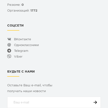
Резюме:
0
Организаций:
1772
СОЦСЕТИ
ВКонтакте
Одноклассники
Telegram
Viber
БУДЬТЕ С НАМИ
Оставьте Ваш e-mail, чтобы
получать наши новости