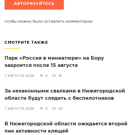
АВТОРИЗУЙТЕСЬ
чтобы можно было оставлять комментарии
СМОТРИТЕ ТАКЖЕ
Парк «Россия в миниатюре» на Бору
закроется после 15 августа
7 АВГУСТА 2026
0
16
За незаконными свалками в Нижегородской
области будут следить с беспилотников
7 АВГУСТА 2026
0
50
В Нижегородской области ожидается второй
пик активности клещей