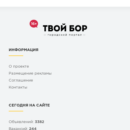
ИНФОРМАЦИЯ
О проекте
Размещение рекламы
Cоглашение
Контакты
СЕГОДНЯ НА САЙТЕ
Объявлений:
3382
Вакансий:
244