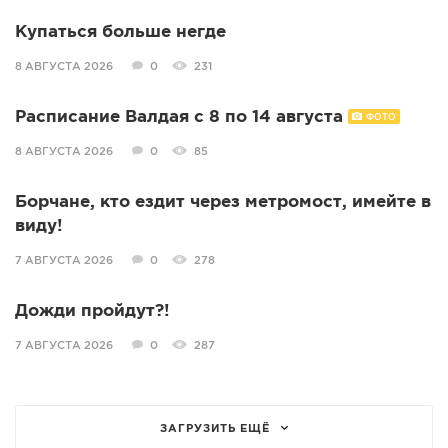
Купаться больше негде
8 АВГУСТА 2026
0
231
Расписание Валдая с 8 по 14 августа
ФОТО
8 АВГУСТА 2026
0
85
Борчане, кто ездит через метромост, имейте в
виду!
7 АВГУСТА 2026
0
278
Дожди пройдут?!
7 АВГУСТА 2026
0
287
ЗАГРУЗИТЬ ЕЩЁ