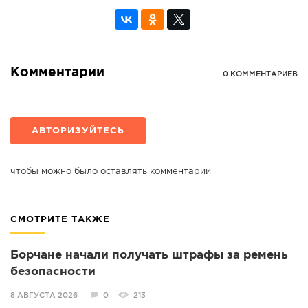
Комментарии
0 КОММЕНТАРИЕВ
АВТОРИЗУЙТЕСЬ
чтобы можно было оставлять комментарии
СМОТРИТЕ ТАКЖЕ
Борчане начали получать штрафы за ремень
безопасности
8 АВГУСТА 2026
0
213