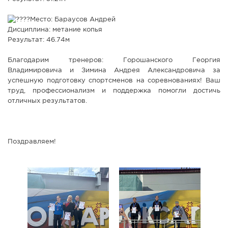
Место: Бараусов Андрей
Дисциплина: метание копья
Результат: 46.74м
Благодарим тренеров: Горошанского Георгия
Владимировича и Зимина Андрея Александровича за
успешную подготовку спортсменов на соревнованиях! Ваш
труд, профессионализм и поддержка помогли достичь
отличных результатов.
Поздравляем!