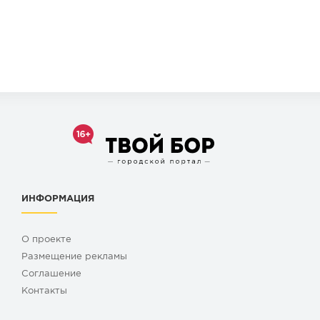
ИНФОРМАЦИЯ
О проекте
Размещение рекламы
Cоглашение
Контакты