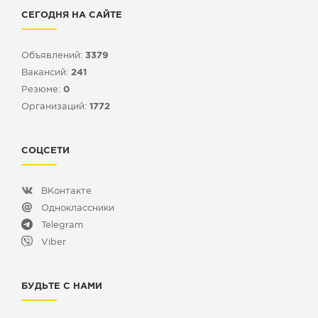
СЕГОДНЯ НА САЙТЕ
Объявлений:
3379
Вакансий:
241
Резюме:
0
Организаций:
1772
СОЦСЕТИ
ВКонтакте
Одноклассники
Telegram
Viber
БУДЬТЕ С НАМИ