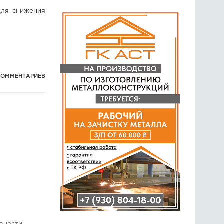
для снижения
КОММЕНТАРИЕВ