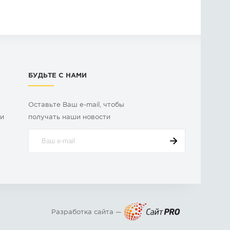
БУДЬТЕ С НАМИ
Оставьте Ваш e-mail, чтобы
ки
получать наши новости
Разработка сайта —