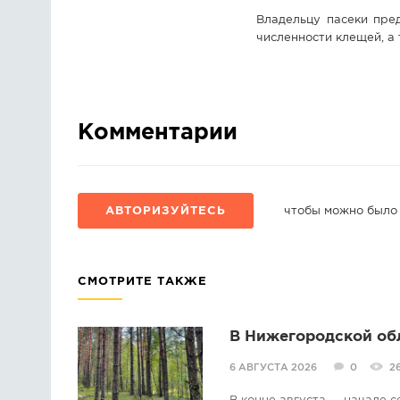
Владельцу пасеки пре
численности клещей, а
Комментарии
АВТОРИЗУЙТЕСЬ
чтобы можно было
СМОТРИТЕ ТАКЖЕ
В Нижегородской об
6 АВГУСТА 2026
0
2