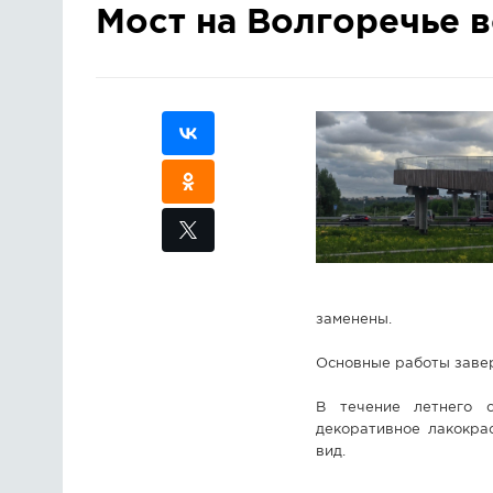
Мост на Волгоречье 
заменены.
Основные работы завер
В течение летнего с
декоративное лакокра
вид.