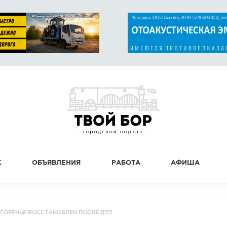
К
ОБЪЯВЛЕНИЯ
РАБОТА
АФИША
ГОРЕЧЬЕ ВОССТАНОВЛЕН ПОСЛЕ ДТП