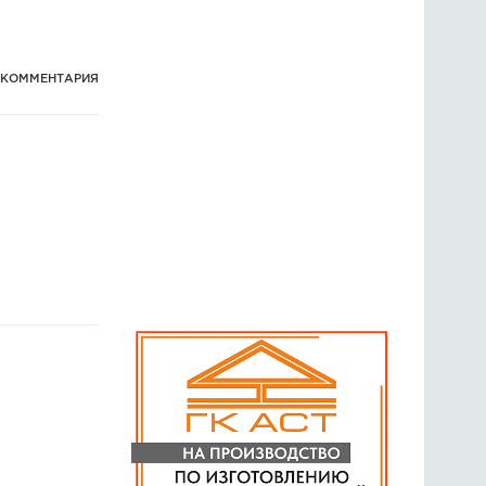
 КОММЕНТАРИЯ