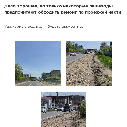
Дело хорошее, но только некоторые пешеходы
СПРАВКА
предпочитают обходить ремонт по проезжей части.
КАМЕРЫ
КОНКУРСЫ
Уважаемые водители, будьте аккуратны.
СТАТЬИ
ГОЛОСОВАНИЯ
ПРЕДЛОЖИТЬ НОВОСТЬ
ФОТО