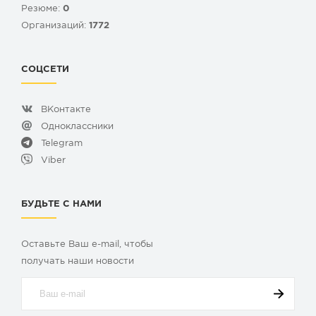
Резюме:
0
Организаций:
1772
СОЦСЕТИ
ВКонтакте
Одноклассники
Telegram
Viber
БУДЬТЕ С НАМИ
Оставьте Ваш e-mail, чтобы
получать наши новости