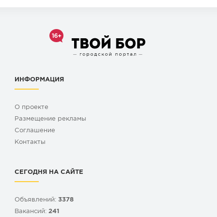
ИНФОРМАЦИЯ
О проекте
Размещение рекламы
Cоглашение
Контакты
СЕГОДНЯ НА САЙТЕ
Объявлений:
3378
Вакансий:
241