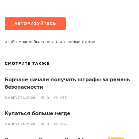
АВТОРИЗУЙТЕСЬ
чтобы можно было оставлять комментарии
СМОТРИТЕ ТАКЖЕ
Борчане начали получать штрафы за ремень
безопасности
8 АВГУСТА 2026
0
233
Купаться больше негде
8 АВГУСТА 2026
0
267