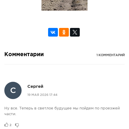
Комментарии
1 КОММЕНТАРИЙ
Сергей
С
19 МАЯ 2026 17:44
Ну все. Теперь в светлое будущее мы пойдем по проезжей
части.
2