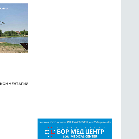
1 КОММЕНТАРИЙ