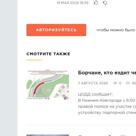
19 МАЯ 2026 18:39
АВТОРИЗУЙТЕСЬ
чтобы можно было
СМОТРИТЕ ТАКЖЕ
Борчане, кто ездит ч
7 АВГУСТА 2026
0
8
ЦОДД сообщает:
В Нижнем Новгороде с 6:00 
правой полосе на участке с
устройству подпорной стен