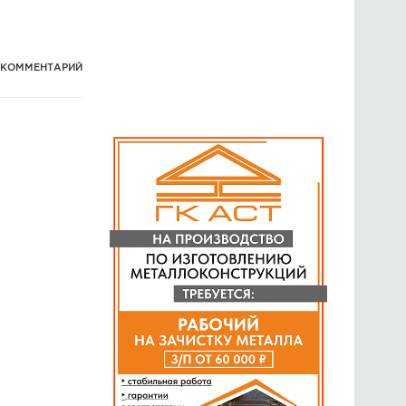
1 КОММЕНТАРИЙ