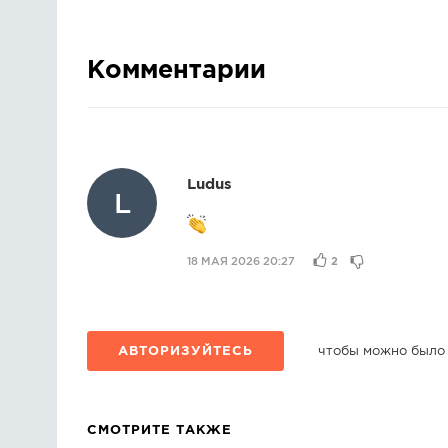
Комментарии
Ludus
L
18 МАЯ 2026 20:27
2
АВТОРИЗУЙТЕСЬ
чтобы можно было
СМОТРИТЕ ТАКЖЕ