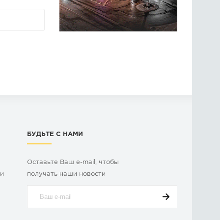
БУДЬТЕ С НАМИ
Оставьте Ваш e-mail, чтобы
ки
получать наши новости