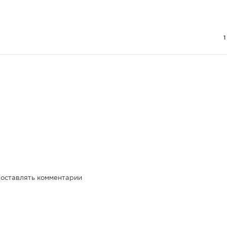
 оставлять комментарии