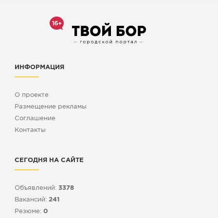
ИНФОРМАЦИЯ
О проекте
Размещение рекламы
Cоглашение
Контакты
СЕГОДНЯ НА САЙТЕ
Объявлений:
3378
Вакансий:
241
Резюме:
0