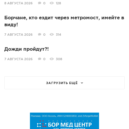
8 АВГУСТА 2026
0
128
Борчане, кто ездит через метромост, имейте в
виду!
7 АВГУСТА 2026
0
314
Дожди пройдут?!
7 АВГУСТА 2026
0
308
ЗАГРУЗИТЬ ЕЩЁ