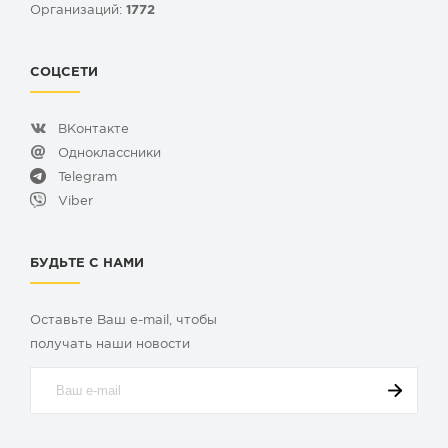
Организаций:
1772
СОЦСЕТИ
ВКонтакте
Одноклассники
Telegram
Viber
БУДЬТЕ С НАМИ
Оставьте Ваш e-mail, чтобы
получать наши новости