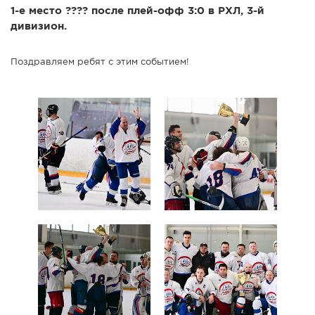
1-е место ???? после плей-офф 3:0 в РХЛ, 3-й
СПРАВКА
дивизион.
КАМЕРЫ
КОНКУРСЫ
Поздравляем ребят с этим событием!
СТАТЬИ
ГОЛОСОВАНИЯ
ПРЕДЛОЖИТЬ НОВОСТЬ
ФОТО