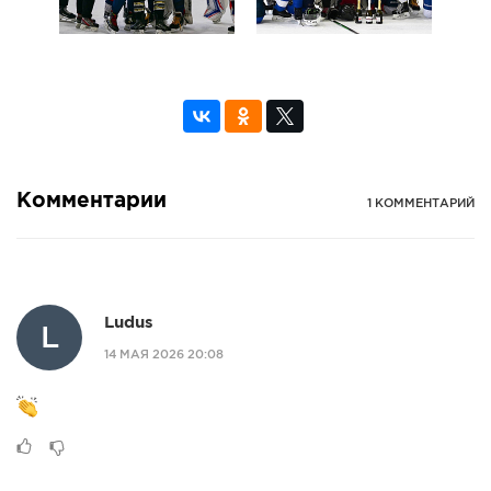
Комментарии
1 КОММЕНТАРИЙ
Ludus
L
14 МАЯ 2026 20:08