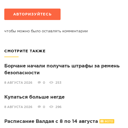
АВТОРИЗУЙТЕСЬ
чтобы можно было оставлять комментарии
СМОТРИТЕ ТАКЖЕ
Борчане начали получать штрафы за ремень
безопасности
8 АВГУСТА 2026
0
253
Купаться больше негде
8 АВГУСТА 2026
0
296
Расписание Валдая с 8 по 14 августа
ФОТО