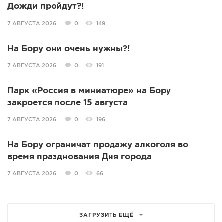
Дожди пройдут?!
7 АВГУСТА 2026
0
149
На Бору они очень нужны?!
7 АВГУСТА 2026
0
191
Парк «Россия в миниатюре» на Бору
закроется после 15 августа
7 АВГУСТА 2026
0
196
На Бору ограничат продажу алкоголя во
время празднования Дня города
7 АВГУСТА 2026
0
66
ЗАГРУЗИТЬ ЕЩЁ