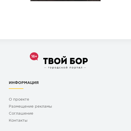
ИНФОРМАЦИЯ
О проекте
Размещение рекламы
Cоглашение
Контакты