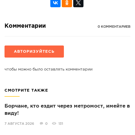
Комментарии
0 КОММЕНТАРИЕВ
АВТОРИЗУЙТЕСЬ
чтобы можно было оставлять комментарии
СМОТРИТЕ ТАКЖЕ
Борчане, кто ездит через метромост, имейте в
виду!
7 АВГУСТА 2026
0
131