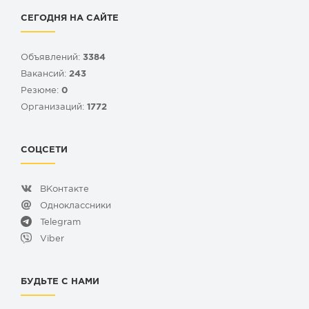
СЕГОДНЯ НА САЙТЕ
Объявлений:
3384
Вакансий:
243
Резюме:
0
Организаций:
1772
СОЦСЕТИ
ВКонтакте
Одноклассники
Telegram
Viber
БУДЬТЕ С НАМИ