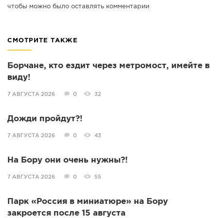
чтобы можно было оставлять комментарии
СМОТРИТЕ ТАКЖЕ
Борчане, кто ездит через метромост, имейте в
виду!
7 АВГУСТА 2026
0
32
Дожди пройдут?!
7 АВГУСТА 2026
0
43
На Бору они очень нужны?!
7 АВГУСТА 2026
0
55
Парк «Россия в миниатюре» на Бору
закроется после 15 августа