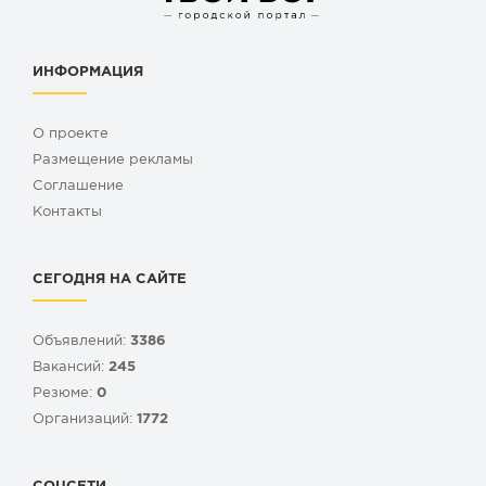
ИНФОРМАЦИЯ
О проекте
Размещение рекламы
Cоглашение
Контакты
СЕГОДНЯ НА САЙТЕ
Объявлений:
3386
Вакансий:
245
Резюме:
0
Организаций:
1772