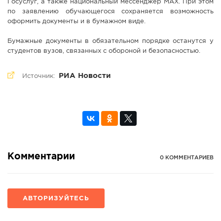
Госуслуг, а также национальный мессенджер МАХ. При этом
по заявлению обучающегося сохраняется возможность
оформить документы и в бумажном виде.
Бумажные документы в обязательном порядке останутся у
студентов вузов, связанных с обороной и безопасностью.
РИА Новости
Источник:
Комментарии
0 КОММЕНТАРИЕВ
АВТОРИЗУЙТЕСЬ