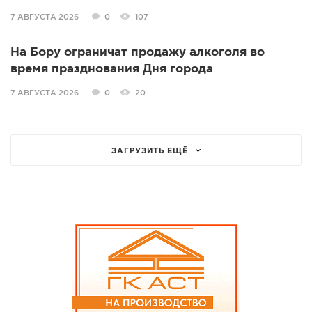
7 АВГУСТА 2026
0
107
На Бору ограничат продажу алкоголя во
время празднования Дня города
7 АВГУСТА 2026
0
20
ЗАГРУЗИТЬ ЕЩЁ