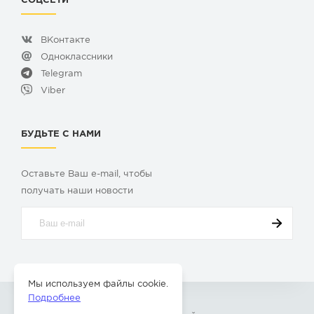
СОЦСЕТИ
ВКонтакте
Одноклассники
Telegram
Viber
БУДЬТЕ С НАМИ
Оставьте Ваш e-mail, чтобы
получать наши новости
Мы используем файлы cookie.
Подробнее