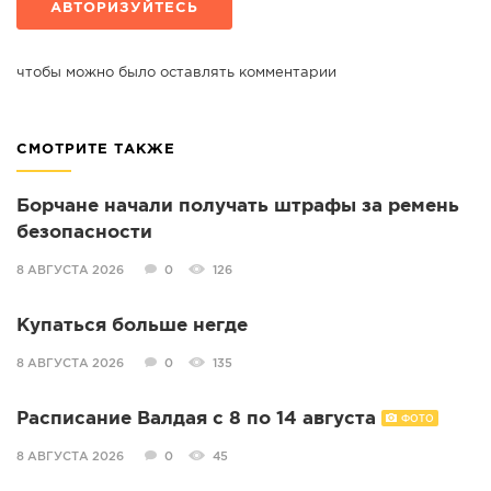
АВТОРИЗУЙТЕСЬ
чтобы можно было оставлять комментарии
СМОТРИТЕ ТАКЖЕ
Борчане начали получать штрафы за ремень
безопасности
8 АВГУСТА 2026
0
126
Купаться больше негде
8 АВГУСТА 2026
0
135
Расписание Валдая с 8 по 14 августа
ФОТО
8 АВГУСТА 2026
0
45