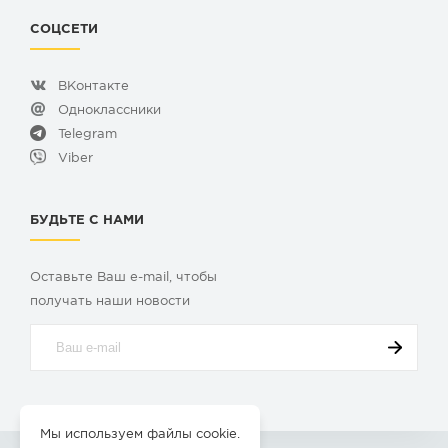
СОЦСЕТИ
ВКонтакте
Одноклассники
Telegram
Viber
БУДЬТЕ С НАМИ
Оставьте Ваш e-mail, чтобы
получать наши новости
Мы используем файлы cookie.