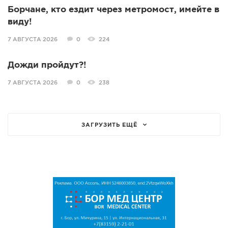
Борчане, кто ездит через метромост, имейте в
виду!
7 АВГУСТА 2026
0
224
Дожди пройдут?!
7 АВГУСТА 2026
0
238
ЗАГРУЗИТЬ ЕЩЁ