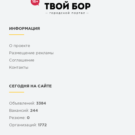
ИНФОРМАЦИЯ
О проекте
Размещение рекламы
Cоглашение
Контакты
СЕГОДНЯ НА САЙТЕ
Объявлений:
3384
Вакансий:
244
Резюме:
0
Организаций:
1772