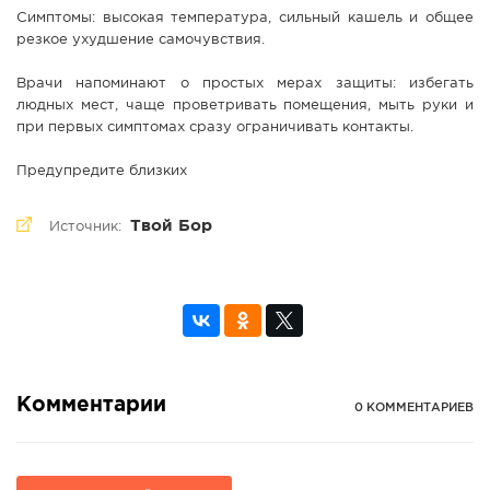
Симптомы: высокая температура, сильный кашель и общее
резкое ухудшение самочувствия.
Врачи напоминают о простых мерах защиты: избегать
людных мест, чаще проветривать помещения, мыть руки и
при первых симптомах сразу ограничивать контакты.
Предупредите близких
Твой Бор
Источник:
Комментарии
0 КОММЕНТАРИЕВ