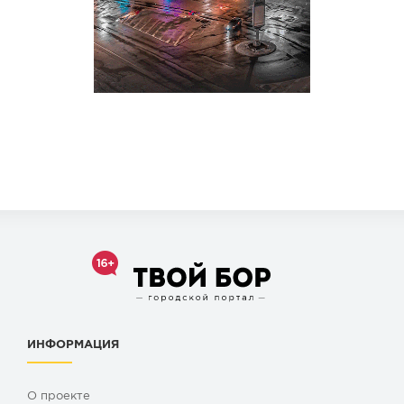
ИНФОРМАЦИЯ
О проекте