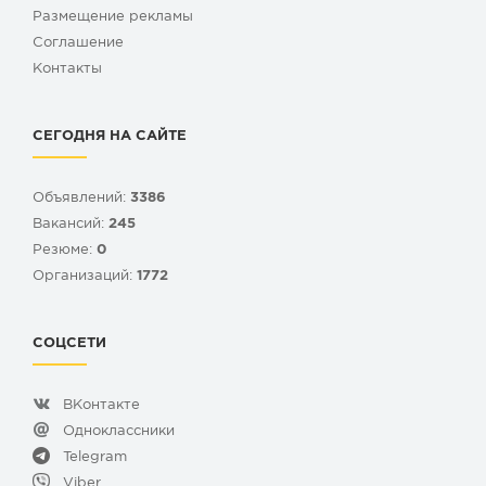
Размещение рекламы
Cоглашение
Контакты
СЕГОДНЯ НА САЙТЕ
Объявлений:
3386
Вакансий:
245
Резюме:
0
Организаций:
1772
СОЦСЕТИ
ВКонтакте
Одноклассники
Telegram
Viber