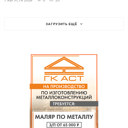
7 АВГУСТА 2026
0
20
ЗАГРУЗИТЬ ЕЩЁ