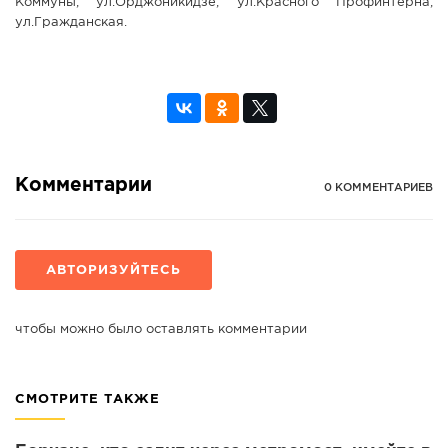
Коммуны; ул.Орджоникидзе; ул.Красного Профинтерна;
ул.Гражданская.
Комментарии
0 КОММЕНТАРИЕВ
АВТОРИЗУЙТЕСЬ
чтобы можно было оставлять комментарии
СМОТРИТЕ ТАКЖЕ