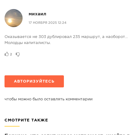
михаил
17 НОЯБРЯ 2025 12:24
Оказывается не 303 дублировал 235 маршрут, а наоборот...
Молодцы капиталисты.
2
АВТОРИЗУЙТЕСЬ
чтобы можно было оставлять комментарии
СМОТРИТЕ ТАКЖЕ