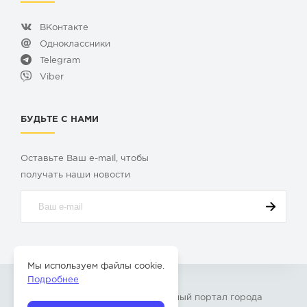
ВКонтакте
Одноклассники
Telegram
Viber
БУДЬТЕ С НАМИ
Оставьте Ваш e-mail, чтобы
получать наши новости
Мы используем файлы cookie.
Подробнее
© 2009-2026 «
Твой Бор
» – Главный портал города