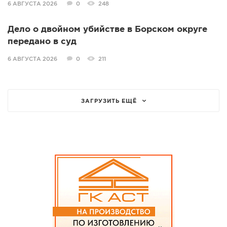
6 АВГУСТА 2026
0
248
Дело о двойном убийстве в Борском округе
передано в суд
6 АВГУСТА 2026
0
211
ЗАГРУЗИТЬ ЕЩЁ