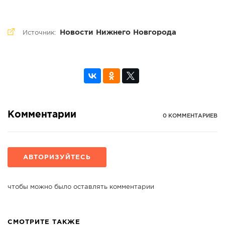
Новости Нижнего Новгорода
Источник:
Комментарии
0 КОММЕНТАРИЕВ
АВТОРИЗУЙТЕСЬ
чтобы можно было оставлять комментарии
СМОТРИТЕ ТАКЖЕ