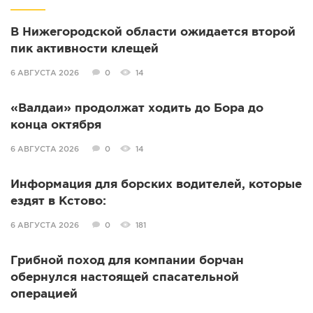
В Нижегородской области ожидается второй
пик активности клещей
6 АВГУСТА 2026
0
14
«Валдаи» продолжат ходить до Бора до
конца октября
6 АВГУСТА 2026
0
14
Информация для борских водителей, которые
ездят в Кстово:
6 АВГУСТА 2026
0
181
Грибной поход для компании борчан
обернулся настоящей спасательной
операцией