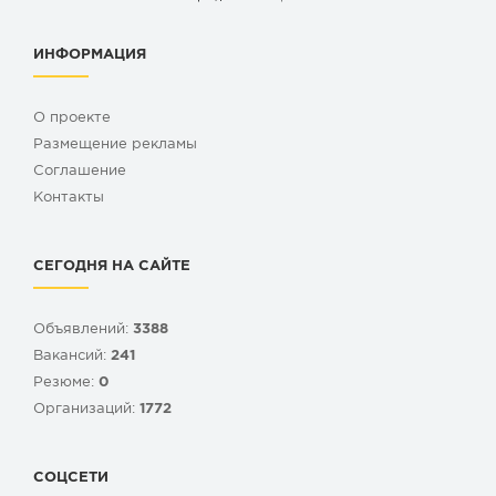
ИНФОРМАЦИЯ
О проекте
Размещение рекламы
Cоглашение
Контакты
СЕГОДНЯ НА САЙТЕ
Объявлений:
3388
Вакансий:
241
Резюме:
0
Организаций:
1772
СОЦСЕТИ