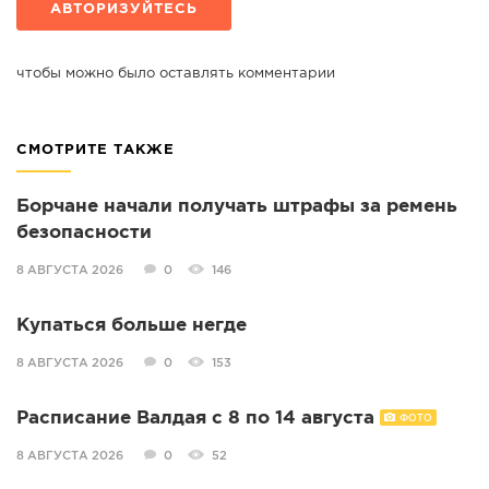
АВТОРИЗУЙТЕСЬ
чтобы можно было оставлять комментарии
СМОТРИТЕ ТАКЖЕ
Борчане начали получать штрафы за ремень
безопасности
8 АВГУСТА 2026
0
146
Купаться больше негде
8 АВГУСТА 2026
0
153
Расписание Валдая с 8 по 14 августа
ФОТО
8 АВГУСТА 2026
0
52