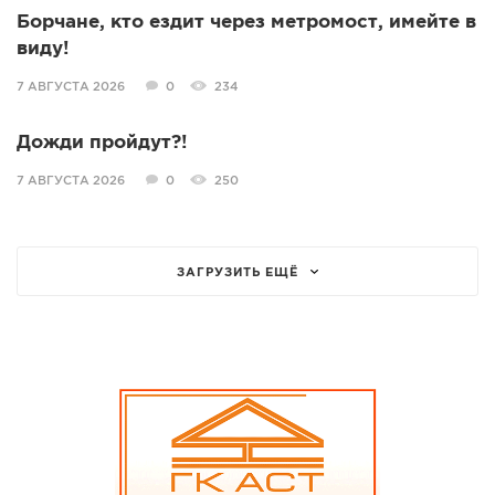
Борчане, кто ездит через метромост, имейте в
виду!
7 АВГУСТА 2026
0
234
Дожди пройдут?!
7 АВГУСТА 2026
0
250
ЗАГРУЗИТЬ ЕЩЁ