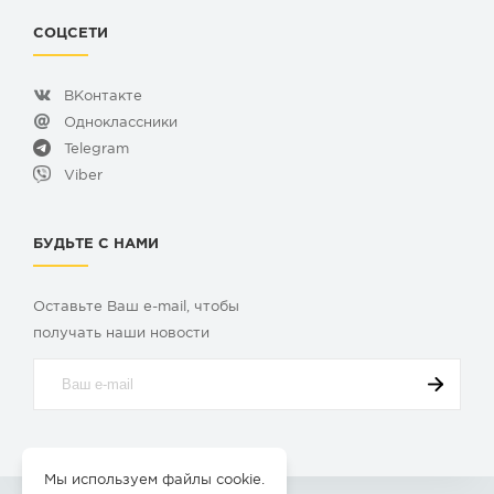
СОЦСЕТИ
ВКонтакте
Одноклассники
Telegram
Viber
БУДЬТЕ С НАМИ
Оставьте Ваш e-mail, чтобы
получать наши новости
Мы используем файлы cookie.