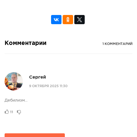
Комментарии
1 КОММЕНТАРИЙ
Сергей
9 ОКТЯБРЯ 2025 11:30
Дебилизм...
11