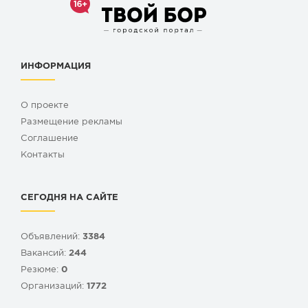
ИНФОРМАЦИЯ
О проекте
Размещение рекламы
Cоглашение
Контакты
СЕГОДНЯ НА САЙТЕ
Объявлений:
3384
Вакансий:
244
Резюме:
0
Организаций:
1772