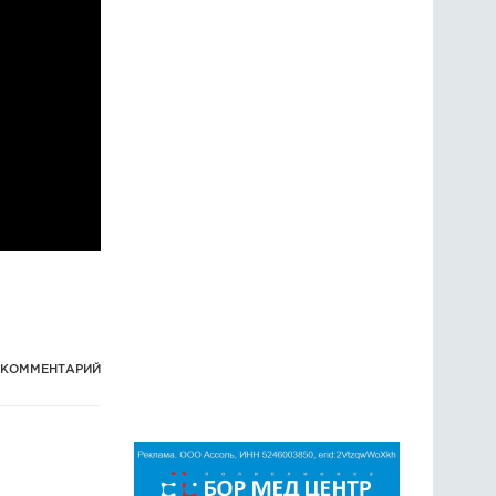
1 КОММЕНТАРИЙ