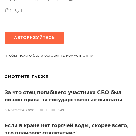
1
1
АВТОРИЗУЙТЕСЬ
чтобы можно было оставлять комментарии
СМОТРИТЕ ТАКЖЕ
За что отец погибшего участника СВО был
лишен права на государственные выплаты
5 АВГУСТА 2026
1
349
Если в кране нет горячей воды, скорее всего,
это плановое отключение!