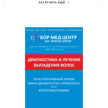
ЗАГРУЗИТЬ ЕЩЁ