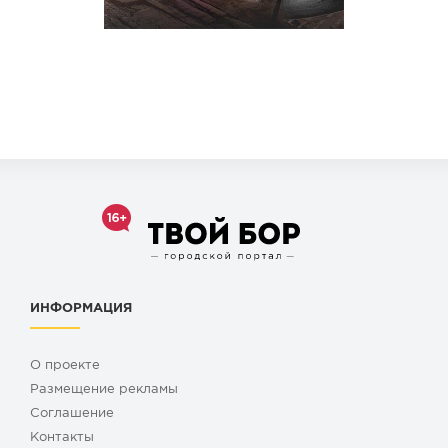
ИНФОРМАЦИЯ
О проекте
Размещение рекламы
Cоглашение
Контакты