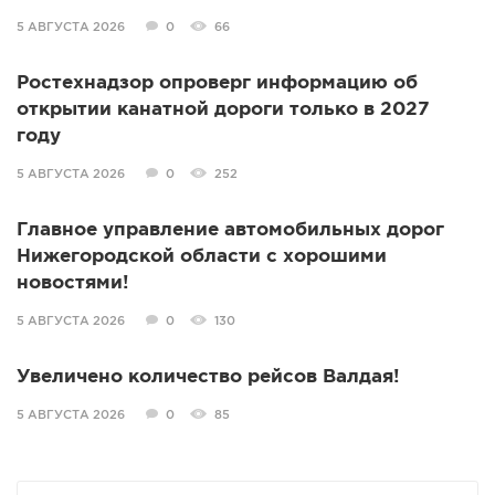
5 АВГУСТА 2026
0
66
Ростехнадзор опроверг информацию об
открытии канатной дороги только в 2027
году
5 АВГУСТА 2026
0
252
Главное управление автомобильных дорог
Нижегородской области с хорошими
новостями!
5 АВГУСТА 2026
0
130
Увеличено количество рейсов Валдая!
5 АВГУСТА 2026
0
85