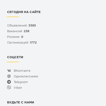
СЕГОДНЯ НА САЙТЕ
Объявлений:
3385
Вакансий:
238
Резюме:
0
Организаций:
1772
СОЦСЕТИ
ВКонтакте
Одноклассники
Telegram
Viber
БУДЬТЕ С НАМИ