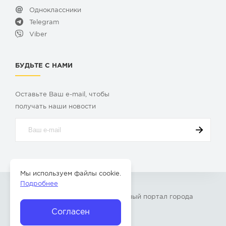
Одноклассники
Telegram
Viber
БУДЬТЕ С НАМИ
Оставьте Ваш e-mail, чтобы
получать наши новости
Мы используем файлы cookie.
Подробнее
© 2009-2026 «
Твой Бор
» – Главный портал города
Бор Нижегородской области
Согласен