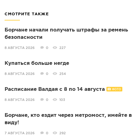
СМОТРИТЕ ТАКЖЕ
Борчане начали получать штрафы за ремень
безопасности
8 АВГУСТА 2026
0
227
Купаться больше негде
8 АВГУСТА 2026
0
254
Расписание Валдая с 8 по 14 августа
ФОТО
8 АВГУСТА 2026
0
103
Борчане, кто ездит через метромост, имейте в
виду!
7 АВГУСТА 2026
0
292