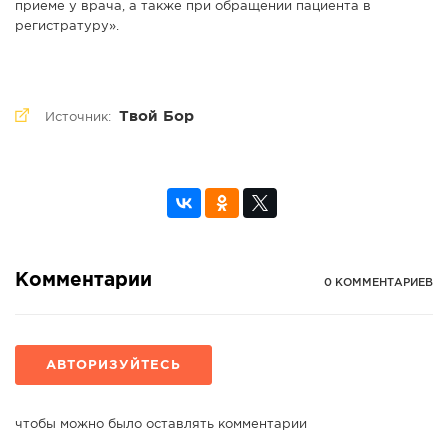
приеме у врача, а также при обращении пациента в
регистратуру».
Твой Бор
Источник:
Комментарии
0 КОММЕНТАРИЕВ
АВТОРИЗУЙТЕСЬ
чтобы можно было оставлять комментарии