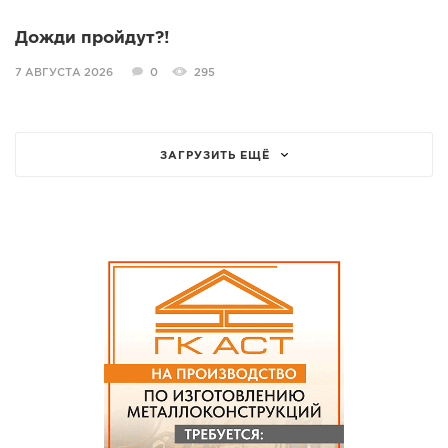
Дожди пройдут?!
7 АВГУСТА 2026
0
295
ЗАГРУЗИТЬ ЕЩЁ