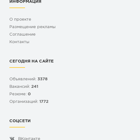
ИНФОРМАЦИЯ
О проекте
Размещение рекламы
Cоглашение
Контакты
СЕГОДНЯ НА САЙТЕ
Объявлений:
3378
Вакансий:
241
Резюме:
0
Организаций:
1772
СОЦСЕТИ
ВКонтакте