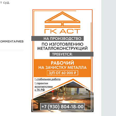
 суд.
КОММЕНТАРИЕВ