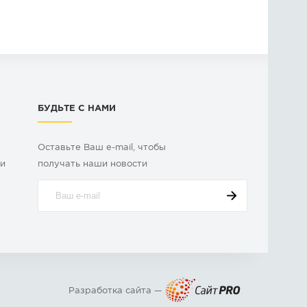
БУДЬТЕ С НАМИ
Оставьте Ваш e-mail, чтобы
ки
получать наши новости
Разработка сайта —